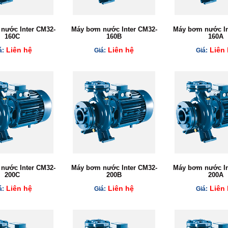
nước Inter CM32-
Máy bơm nước Inter CM32-
Máy bơm nước In
160C
160B
160A
Liên hệ
Liên hệ
Liên 
á:
Giá:
Giá:
nước Inter CM32-
Máy bơm nước Inter CM32-
Máy bơm nước In
200C
200B
200A
Liên hệ
Liên hệ
Liên 
á:
Giá:
Giá: