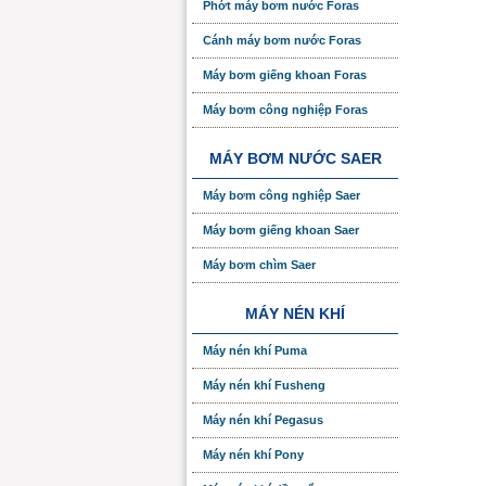
Phớt máy bơm nước Foras
Cánh máy bơm nước Foras
Máy bơm giếng khoan Foras
Máy bơm công nghiệp Foras
MÁY BƠM NƯỚC SAER
Máy bơm công nghiệp Saer
Máy bơm giếng khoan Saer
Máy bơm chìm Saer
MÁY NÉN KHÍ
Máy nén khí Puma
Máy nén khí Fusheng
Máy nén khí Pegasus
Máy nén khí Pony