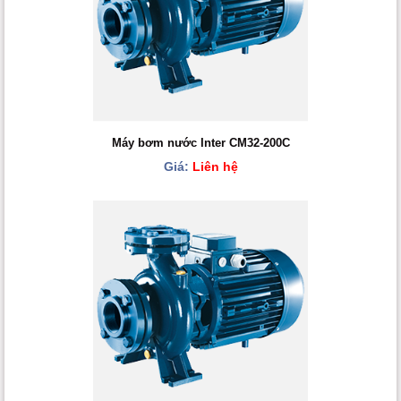
Máy bơm nước Inter CM32-200C
Giá:
Liên hệ