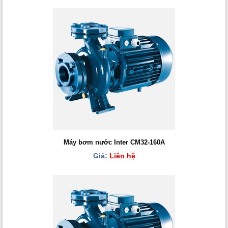
Máy bơm nước Inter CM32-160A
Giá:
Liên hệ