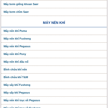
Máy bơm giếng khoan Saer
Máy bơm chìm Saer
MÁY NÉN KHÍ
Máy nén khí Puma
Máy nén khí Fusheng
Máy nén khí Pegasus
Máy nén khí Pony
Máy nén khí đầu nổ
Bình chứa khí nén
Bình chứa khí T&M
Máy sấy khí Fusheng
Máy sấy khí Pegasus
Máy nén khí trục vít Pegasus