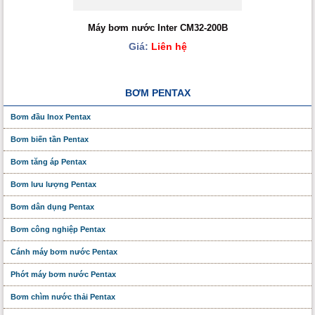
Máy bơm nước Inter CM32-200B
Giá:
Liên hệ
BƠM PENTAX
Bơm đầu Inox Pentax
Bơm biến tần Pentax
Bơm tăng áp Pentax
Bơm lưu lượng Pentax
Bơm dân dụng Pentax
Bơm công nghiệp Pentax
Cánh máy bơm nước Pentax
Phớt máy bơm nước Pentax
Bơm chìm nước thải Pentax