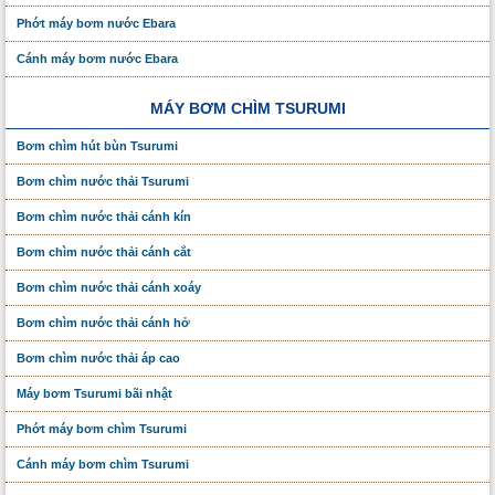
Phớt máy bơm nước Ebara
Cánh máy bơm nước Ebara
MÁY BƠM CHÌM TSURUMI
Bơm chìm hút bùn Tsurumi
Bơm chìm nước thải Tsurumi
Bơm chìm nước thải cánh kín
Bơm chìm nước thải cánh cắt
Bơm chìm nước thải cánh xoáy
Bơm chìm nước thải cánh hở
Bơm chìm nước thải áp cao
Máy bơm Tsurumi bãi nhật
Phớt máy bơm chìm Tsurumi
Cánh máy bơm chìm Tsurumi