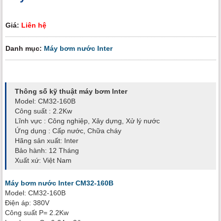
Giá:
Liên hệ
Danh mục:
Máy bơm nước Inter
Thông số kỹ thuật máy bơm Inter
Model: CM32-160B
Công suất : 2.2Kw
Lĩnh vực : Công nghiệp, Xây dựng, Xử lý nước
Ứng dụng : Cấp nước, Chữa cháy
Hãng sản xuất: Inter
Bảo hành: 12 Tháng
Xuất xứ: Việt Nam
Máy bơm nước Inter CM32-160B
Model: CM32-160B
Điện áp: 380V
Công suất P= 2.2Kw