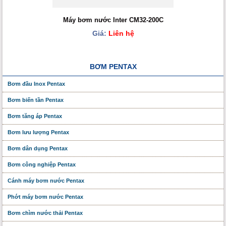
Máy bơm nước Inter CM32-200C
Giá:
Liên hệ
BƠM PENTAX
Bơm đầu Inox Pentax
Bơm biến tần Pentax
Bơm tăng áp Pentax
Bơm lưu lượng Pentax
Bơm dân dụng Pentax
Bơm công nghiệp Pentax
Cánh máy bơm nước Pentax
Phớt máy bơm nước Pentax
Bơm chìm nước thải Pentax