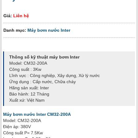
Giá:
Liên hệ
Danh mục:
Máy bơm nước Inter
Thông số kỹ thuật máy bơm Inter
Model: CM32-200A
Công suất : 3Kw
Lĩnh vực : Công nghiệp, Xây dựng, Xử lý nước
Ứng dụng : Cấp nước, Chữa cháy
Hãng sản xuất: Inter
Bảo hành: 12 Tháng
Xuất xứ: Việt Nam
Máy bơm nước Inter CM32-200A
Model: CM32-200A
Điện áp: 380V
Công suất P= 7.5Kw