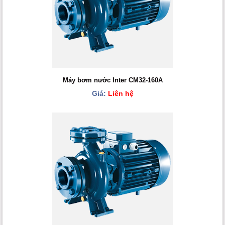
Máy bơm nước Inter CM32-160A
Giá:
Liên hệ