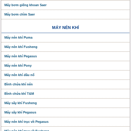
Máy bơm giếng khoan Saer
Máy bơm chìm Saer
MÁY NÉN KHÍ
Máy nén khí Puma
Máy nén khí Fusheng
Máy nén khí Pegasus
Máy nén khí Pony
Máy nén khí đầu nổ
Bình chứa khí nén
Bình chứa khí T&M
Máy sấy khí Fusheng
Máy sấy khí Pegasus
Máy nén khí trục vít Pegasus