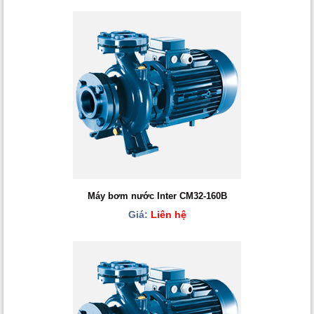
Máy bơm nước Inter CM32-160B
Giá:
Liên hệ