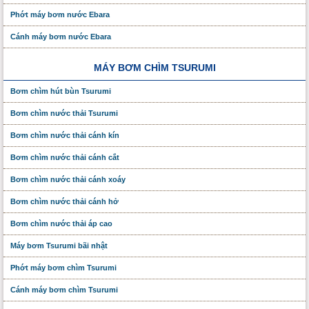
Phớt máy bơm nước Ebara
Cánh máy bơm nước Ebara
MÁY BƠM CHÌM TSURUMI
Bơm chìm hút bùn Tsurumi
Bơm chìm nước thải Tsurumi
Bơm chìm nước thải cánh kín
Bơm chìm nước thải cánh cắt
Bơm chìm nước thải cánh xoáy
Bơm chìm nước thải cánh hở
Bơm chìm nước thải áp cao
Máy bơm Tsurumi bãi nhật
Phớt máy bơm chìm Tsurumi
Cánh máy bơm chìm Tsurumi