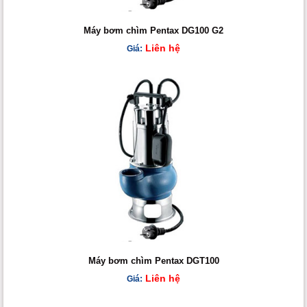
Máy bơm chìm Pentax DG100 G2
Liên hệ
Giá:
Máy bơm chìm Pentax DGT100
Liên hệ
Giá: