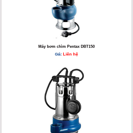
Máy bơm chìm Pentax DBT150
Liên hệ
Giá: