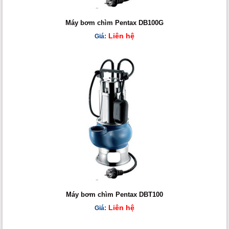
Máy bơm chìm Pentax DB100G
Liên hệ
Giá:
Máy bơm chìm Pentax DBT100
Liên hệ
Giá: