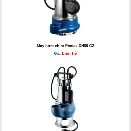
Máy bơm chìm Pentax DH80 G2
Liên hệ
Giá: