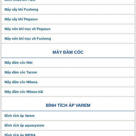
Máy sấy khí Fusheng
Máy sấy khí Pegasus
Máy nén khí trục vít Pegasus
Máy nén khí trục vít Fusheng
MÁY ĐẦM CÓC
Máy đầm cóc Niki
Máy đầm cóc Tacom
Máy đầm cóc Mikasa
Máy đầm cóc Mikasa bãi
BÌNH TÍCH ÁP VAREM
Bình tích áp Varem
Bình tích áp aquasystem
Bình tích áp IMERA