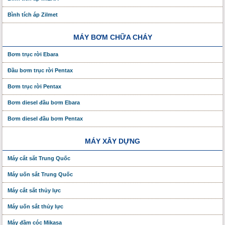
Bình tích áp Zilmet
MÁY BƠM CHỮA CHÁY
Bơm trục rời Ebara
Đầu bơm trục rời Pentax
Bơm trục rời Pentax
Bơm diesel đầu bơm Ebara
Bơm diesel đầu bơm Pentax
MÁY XÂY DỰNG
Máy cắt sắt Trung Quốc
Máy uốn sắt Trung Quốc
Máy cắt sắt thủy lực
Máy uốn sắt thủy lực
Máy đầm cóc Mikasa