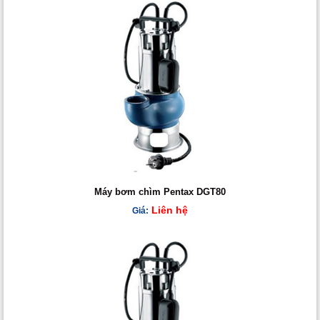
Máy bơm chìm Pentax DGT80
Liên hệ
Giá: