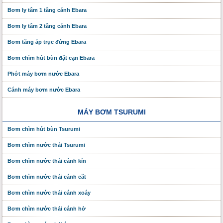
Bơm ly tâm 1 tầng cánh Ebara
Bơm ly tâm 2 tầng cánh Ebara
Bơm tăng áp trục đứng Ebara
Bơm chìm hút bùn đặt cạn Ebara
Phớt máy bơm nước Ebara
Cánh máy bơm nước Ebara
MÁY BƠM TSURUMI
Bơm chìm hút bùn Tsurumi
Bơm chìm nước thải Tsurumi
Bơm chìm nước thải cánh kín
Bơm chìm nước thải cánh cắt
Bơm chìm nước thải cánh xoáy
Bơm chìm nước thải cánh hở