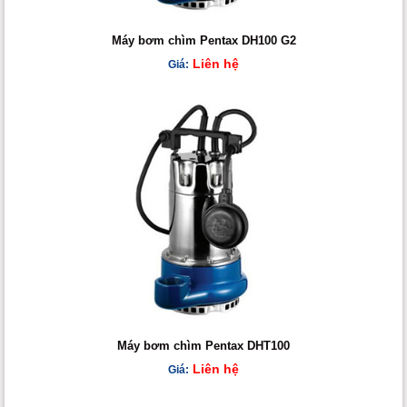
Máy bơm chìm Pentax DH100 G2
Liên hệ
Giá:
Máy bơm chìm Pentax DHT100
Liên hệ
Giá: