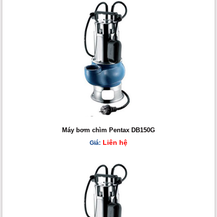
Máy bơm chìm Pentax DB150G
Liên hệ
Giá: