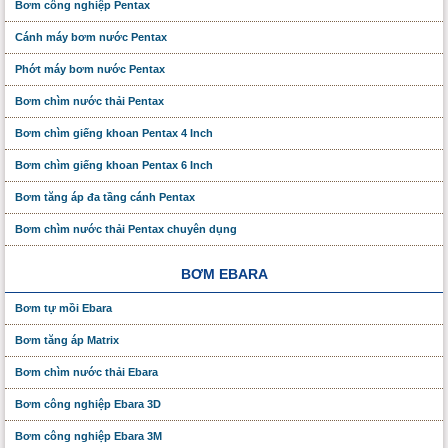
Bơm công nghiệp Pentax
Cánh máy bơm nước Pentax
Phớt máy bơm nước Pentax
Bơm chìm nước thải Pentax
Bơm chìm giếng khoan Pentax 4 Inch
Bơm chìm giếng khoan Pentax 6 Inch
Bơm tăng áp đa tầng cánh Pentax
Bơm chìm nước thải Pentax chuyên dụng
BƠM EBARA
Bơm tự mồi Ebara
Bơm tăng áp Matrix
Bơm chìm nước thải Ebara
Bơm công nghiệp Ebara 3D
Bơm công nghiệp Ebara 3M