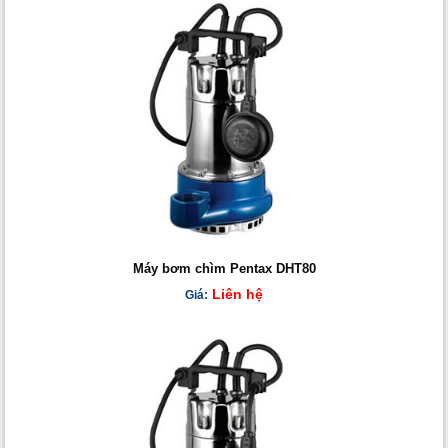
Máy bơm chìm Pentax DHT80
Liên hệ
Giá: