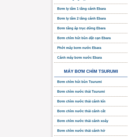
Bơm ly tâm 1 tầng cánh Ebara
Bơm ly tâm 2 tầng cánh Ebara
Bơm tăng áp trục đứng Ebara
Bơm chìm hút bùn đặt cạn Ebara
Phớt máy bơm nước Ebara
Cánh máy bơm nước Ebara
MÁY BƠM CHÌM TSURUMI
Bơm chìm hút bùn Tsurumi
Bơm chìm nước thải Tsurumi
Bơm chìm nước thải cánh kín
Bơm chìm nước thải cánh cắt
Bơm chìm nước thải cánh xoáy
Bơm chìm nước thải cánh hở