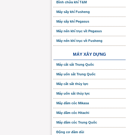
Bình chứa khí T&M
Máy sấy khí Fusheng
Máy sấy khí Pegasus
Máy nén khí trục vít Pegasus
Máy nén khí trục vít Fusheng
MÁY XÂY DỰNG
Máy cắt sắt Trung Quốc
Máy uốn sắt Trung Quốc
Máy cắt sắt thủy lực
Máy uốn sắt thủy lực
Máy đầm cóc Mikasa
Máy đầm cóc Hitachi
Máy đầm cóc Trung Quốc
Động cơ đầm dùi