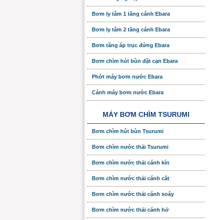
Bơm ly tâm 1 tầng cánh Ebara
Bơm ly tâm 2 tầng cánh Ebara
Bơm tăng áp trục đứng Ebara
Bơm chìm hút bùn đặt cạn Ebara
Phớt máy bơm nước Ebara
Cánh máy bơm nước Ebara
MÁY BƠM CHÌM TSURUMI
Bơm chìm hút bùn Tsurumi
Bơm chìm nước thải Tsurumi
Bơm chìm nước thải cánh kín
Bơm chìm nước thải cánh cắt
Bơm chìm nước thải cánh xoáy
Bơm chìm nước thải cánh hở