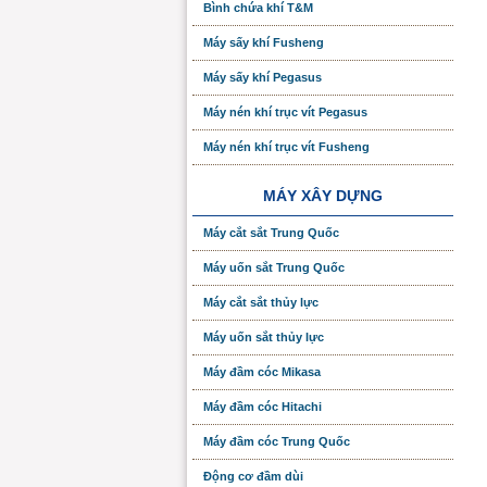
Bình chứa khí T&M
Máy sấy khí Fusheng
Máy sấy khí Pegasus
Máy nén khí trục vít Pegasus
Máy nén khí trục vít Fusheng
MÁY XÂY DỰNG
Máy cắt sắt Trung Quốc
Máy uốn sắt Trung Quốc
Máy cắt sắt thủy lực
Máy uốn sắt thủy lực
Máy đầm cóc Mikasa
Máy đầm cóc Hitachi
Máy đầm cóc Trung Quốc
Động cơ đầm dùi