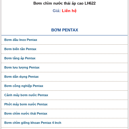
Bơm chìm nước thải áp cao LH622
Giá:
Liên hệ
BƠM PENTAX
Bơm đầu Inox Pentax
Bơm biến tần Pentax
Bơm tăng áp Pentax
Bơm lưu lượng Pentax
Bơm dân dụng Pentax
Bơm công nghiệp Pentax
Cánh máy bơm nước Pentax
Phớt máy bơm nước Pentax
Bơm chìm nước thải Pentax
Bơm chìm giếng khoan Pentax 4 Inch