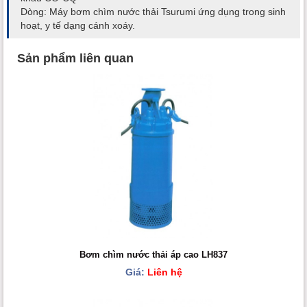
Dòng: Máy bơm chìm nước thải Tsurumi ứng dụng trong sinh
hoạt, y tế dạng cánh xoáy.
Sản phẩm liên quan
Bơm chìm nước thải áp cao LH837
Giá:
Liên hệ