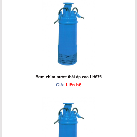
Bơm chìm nước thải áp cao LH675
Giá:
Liên hệ