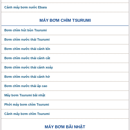
Cánh máy bơm nước Ebara
MÁY BƠM CHÌM TSURUMI
Bơm chìm hút bùn Tsurumi
Bơm chìm nước thải Tsurumi
Bơm chìm nước thải cánh kín
Bơm chìm nước thải cánh cắt
Bơm chìm nước thải cánh xoáy
Bơm chìm nước thải cánh hở
Bơm chìm nước thải áp cao
Máy bơm Tsurumi bãi nhật
Phớt máy bơm chìm Tsurumi
Cánh máy bơm chìm Tsurumi
MÁY BƠM BÃI NHẬT