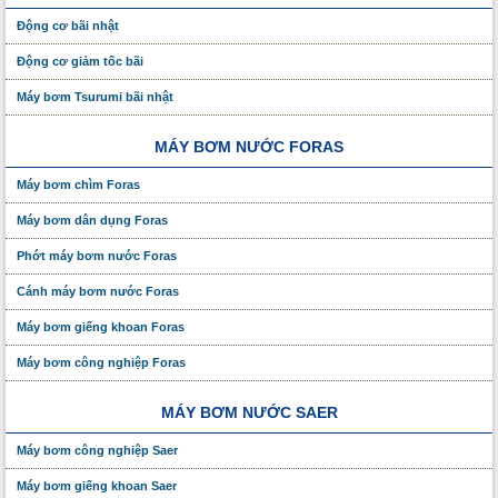
Động cơ bãi nhật
Động cơ giảm tốc bãi
Máy bơm Tsurumi bãi nhật
MÁY BƠM NƯỚC FORAS
Máy bơm chìm Foras
Máy bơm dân dụng Foras
Phớt máy bơm nước Foras
Cánh máy bơm nước Foras
Máy bơm giếng khoan Foras
Máy bơm công nghiệp Foras
MÁY BƠM NƯỚC SAER
Máy bơm công nghiệp Saer
Máy bơm giếng khoan Saer