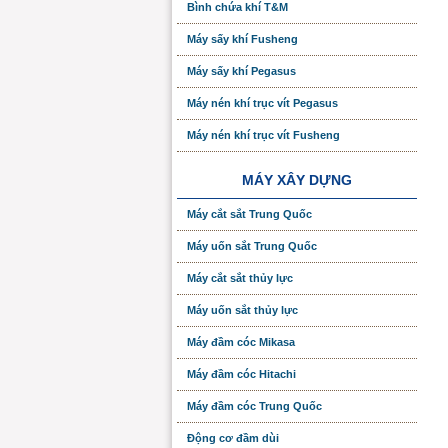
Bình chứa khí T&M
Máy sấy khí Fusheng
Máy sấy khí Pegasus
Máy nén khí trục vít Pegasus
Máy nén khí trục vít Fusheng
MÁY XÂY DỰNG
Máy cắt sắt Trung Quốc
Máy uốn sắt Trung Quốc
Máy cắt sắt thủy lực
Máy uốn sắt thủy lực
Máy đầm cóc Mikasa
Máy đầm cóc Hitachi
Máy đầm cóc Trung Quốc
Động cơ đầm dùi