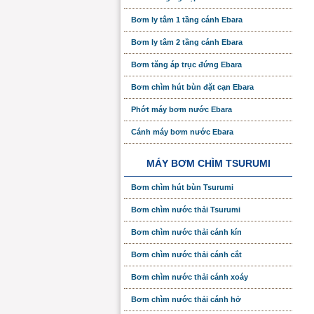
Bơm ly tâm 1 tầng cánh Ebara
Bơm ly tâm 2 tầng cánh Ebara
Bơm tăng áp trục đứng Ebara
Bơm chìm hút bùn đặt cạn Ebara
Phớt máy bơm nước Ebara
Cánh máy bơm nước Ebara
MÁY BƠM CHÌM TSURUMI
Bơm chìm hút bùn Tsurumi
Bơm chìm nước thải Tsurumi
Bơm chìm nước thải cánh kín
Bơm chìm nước thải cánh cắt
Bơm chìm nước thải cánh xoáy
Bơm chìm nước thải cánh hở