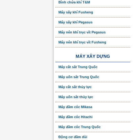
Bình chứa khí T&M
Máy sấy khí Fusheng
Máy sấy khí Pegasus
Máy nén khí trục vít Pegasus
Máy nén khí trục vít Fusheng
MÁY XÂY DỰNG
Máy cắt sắt Trung Quốc
Máy uốn sắt Trung Quốc
Máy cắt sắt thủy lực
Máy uốn sắt thủy lực
Máy đầm cóc Mikasa
Máy đầm cóc Hitachi
Máy đầm cóc Trung Quốc
Động cơ đầm dùi