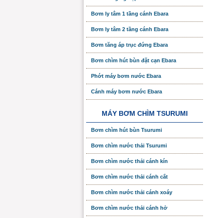
Bơm ly tâm 1 tầng cánh Ebara
Bơm ly tâm 2 tầng cánh Ebara
Bơm tăng áp trục đứng Ebara
Bơm chìm hút bùn đặt cạn Ebara
Phớt máy bơm nước Ebara
Cánh máy bơm nước Ebara
MÁY BƠM CHÌM TSURUMI
Bơm chìm hút bùn Tsurumi
Bơm chìm nước thải Tsurumi
Bơm chìm nước thải cánh kín
Bơm chìm nước thải cánh cắt
Bơm chìm nước thải cánh xoáy
Bơm chìm nước thải cánh hở