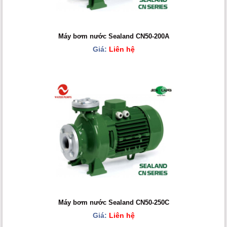
Máy bơm nước Sealand CN50-200A
Giá:
Liên hệ
Máy bơm nước Sealand CN50-250C
Giá:
Liên hệ