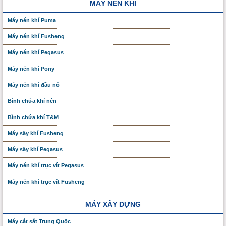
MÁY NÉN KHÍ
Máy nén khí Puma
Máy nén khí Fusheng
Máy nén khí Pegasus
Máy nén khí Pony
Máy nén khí đầu nổ
Bình chứa khí nén
Bình chứa khí T&M
Máy sấy khí Fusheng
Máy sấy khí Pegasus
Máy nén khí trục vít Pegasus
Máy nén khí trục vít Fusheng
MÁY XÂY DỰNG
Máy cắt sắt Trung Quốc