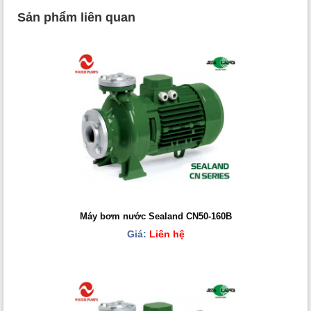
Sản phẩm liên quan
Máy bơm nước Sealand CN50-160B
Giá:
Liên hệ