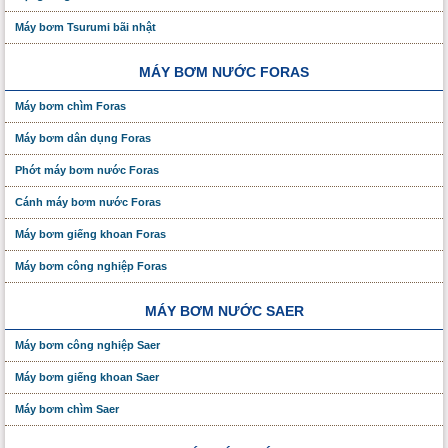
Máy bơm Tsurumi bãi nhật
MÁY BƠM NƯỚC FORAS
Máy bơm chìm Foras
Máy bơm dân dụng Foras
Phớt máy bơm nước Foras
Cánh máy bơm nước Foras
Máy bơm giếng khoan Foras
Máy bơm công nghiệp Foras
MÁY BƠM NƯỚC SAER
Máy bơm công nghiệp Saer
Máy bơm giếng khoan Saer
Máy bơm chìm Saer