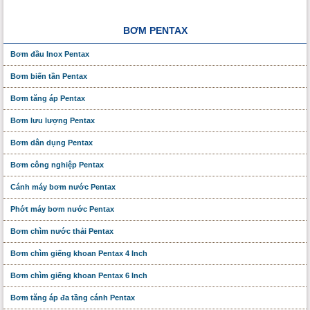
BƠM PENTAX
Bơm đầu Inox Pentax
Bơm biến tần Pentax
Bơm tăng áp Pentax
Bơm lưu lượng Pentax
Bơm dân dụng Pentax
Bơm công nghiệp Pentax
Cánh máy bơm nước Pentax
Phớt máy bơm nước Pentax
Bơm chìm nước thải Pentax
Bơm chìm giếng khoan Pentax 4 Inch
Bơm chìm giếng khoan Pentax 6 Inch
Bơm tăng áp đa tầng cánh Pentax