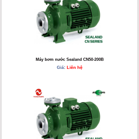
Máy bơm nước Sealand CN50-200B
Giá:
Liên hệ