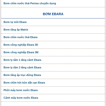
Bơm chìm nước thải Pentax chuyên dụng
BƠM EBARA
Bơm tự mồi Ebara
Bơm tăng áp Matrix
Bơm chìm nước thải Ebara
Bơm công nghiệp Ebara 3D
Bơm công nghiệp Ebara 3M
Bơm ly tâm 1 tầng cánh Ebara
Bơm ly tâm 2 tầng cánh Ebara
Bơm tăng áp trục đứng Ebara
Bơm chìm hút bùn đặt cạn Ebara
Phớt máy bơm nước Ebara
Cánh máy bơm nước Ebara