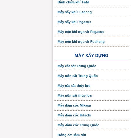
Bình chứa khí T&M
Máy sấy khí Fusheng
Máy sấy khí Pegasus
Máy nén khí trục vít Pegasus
Máy nén khí trục vít Fusheng
MÁY XÂY DỰNG
Máy cắt sắt Trung Quốc
Máy uốn sắt Trung Quốc
Máy cắt sắt thủy lực
Máy uốn sắt thủy lực
Máy đầm cóc Mikasa
Máy đầm cóc Hitachi
Máy đầm cóc Trung Quốc
Động cơ đầm dùi