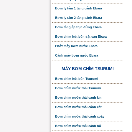
Bơm ly tâm 1 tầng cánh Ebara
Bơm ly tâm 2 tầng cánh Ebara
Bơm tăng áp trục đứng Ebara
Bơm chìm hút bùn đặt cạn Ebara
Phớt máy bơm nước Ebara
Cánh máy bơm nước Ebara
MÁY BƠM CHÌM TSURUMI
Bơm chìm hút bùn Tsurumi
Bơm chìm nước thải Tsurumi
Bơm chìm nước thải cánh kín
Bơm chìm nước thải cánh cắt
Bơm chìm nước thải cánh xoáy
Bơm chìm nước thải cánh hở