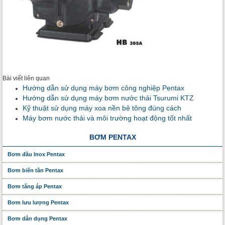
Bài viết liên quan
Hướng dẫn sử dụng máy bơm công nghiệp Pentax
Hướng dẫn sử dụng máy bơm nước thải Tsurumi KTZ
Kỹ thuật sử dụng máy xoa nền bê tông đúng cách
Máy bơm nước thải và môi trường hoạt động tốt nhất
BƠM PENTAX
Bơm đầu Inox Pentax
Bơm biến tần Pentax
Bơm tăng áp Pentax
Bơm lưu lượng Pentax
Bơm dân dụng Pentax