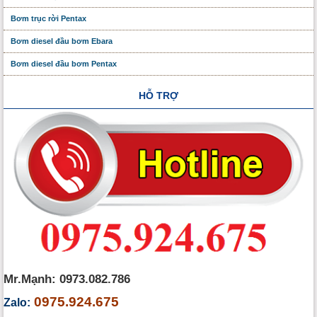
Bơm trục rời Pentax
Bơm diesel đầu bơm Ebara
Bơm diesel đầu bơm Pentax
HỖ TRỢ
Mr.Mạnh: 0973.082.786
0975.924.675
Zalo: