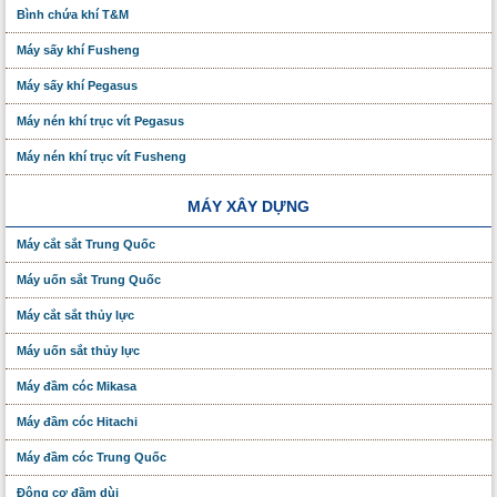
Bình chứa khí T&M
Máy sấy khí Fusheng
Máy sấy khí Pegasus
Máy nén khí trục vít Pegasus
Máy nén khí trục vít Fusheng
MÁY XÂY DỰNG
Máy cắt sắt Trung Quốc
Máy uốn sắt Trung Quốc
Máy cắt sắt thủy lực
Máy uốn sắt thủy lực
Máy đầm cóc Mikasa
Máy đầm cóc Hitachi
Máy đầm cóc Trung Quốc
Động cơ đầm dùi