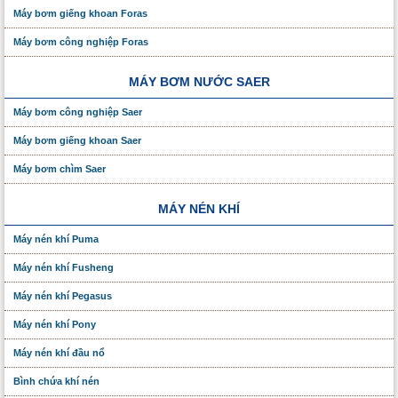
Máy bơm giếng khoan Foras
Máy bơm công nghiệp Foras
MÁY BƠM NƯỚC SAER
Máy bơm công nghiệp Saer
Máy bơm giếng khoan Saer
Máy bơm chìm Saer
MÁY NÉN KHÍ
Máy nén khí Puma
Máy nén khí Fusheng
Máy nén khí Pegasus
Máy nén khí Pony
Máy nén khí đầu nổ
Bình chứa khí nén