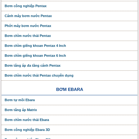
Bơm công nghiệp Pentax
Cánh máy bơm nước Pentax
Phớt máy bơm nước Pentax
Bơm chìm nước thải Pentax
Bơm chìm giếng khoan Pentax 4 Inch
Bơm chìm giếng khoan Pentax 6 Inch
Bơm tăng áp đa tầng cánh Pentax
Bơm chìm nước thải Pentax chuyên dụng
BƠM EBARA
Bơm tự mồi Ebara
Bơm tăng áp Matrix
Bơm chìm nước thải Ebara
Bơm công nghiệp Ebara 3D