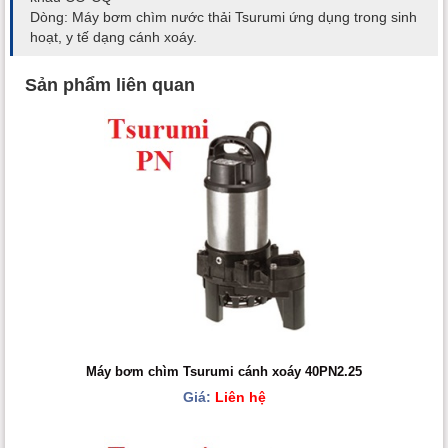
Dòng: Máy bơm chìm nước thải Tsurumi ứng dụng trong sinh
hoạt, y tế dạng cánh xoáy.
Sản phẩm liên quan
Máy bơm chìm Tsurumi cánh xoáy 40PN2.25
Giá:
Liên hệ