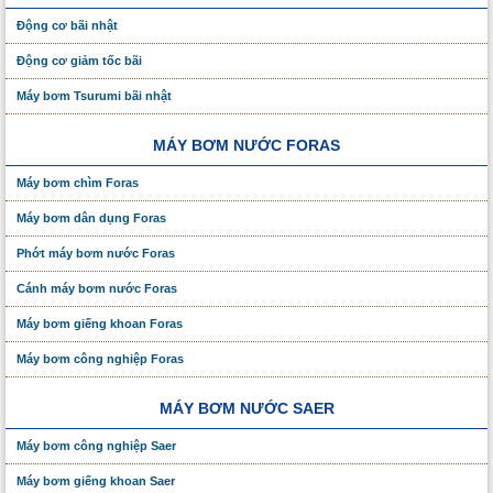
Động cơ bãi nhật
Động cơ giảm tốc bãi
Máy bơm Tsurumi bãi nhật
MÁY BƠM NƯỚC FORAS
Máy bơm chìm Foras
Máy bơm dân dụng Foras
Phớt máy bơm nước Foras
Cánh máy bơm nước Foras
Máy bơm giếng khoan Foras
Máy bơm công nghiệp Foras
MÁY BƠM NƯỚC SAER
Máy bơm công nghiệp Saer
Máy bơm giếng khoan Saer