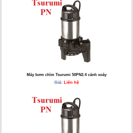
Máy bơm chìm Tsurumi 50PN2.4 cánh xoáy
Giá:
Liên hệ