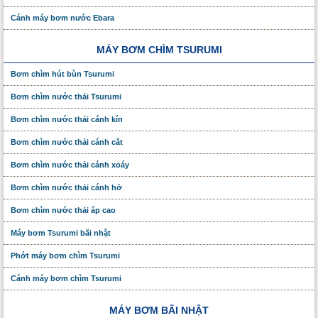
Cánh máy bơm nước Ebara
MÁY BƠM CHÌM TSURUMI
Bơm chìm hút bùn Tsurumi
Bơm chìm nước thải Tsurumi
Bơm chìm nước thải cánh kín
Bơm chìm nước thải cánh cắt
Bơm chìm nước thải cánh xoáy
Bơm chìm nước thải cánh hở
Bơm chìm nước thải áp cao
Máy bơm Tsurumi bãi nhật
Phớt máy bơm chìm Tsurumi
Cánh máy bơm chìm Tsurumi
MÁY BƠM BÃI NHẬT