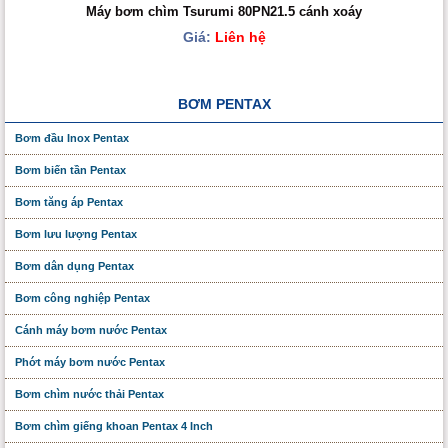
Máy bơm chìm Tsurumi 80PN21.5 cánh xoáy
Giá:
Liên hệ
BƠM PENTAX
Bơm đầu Inox Pentax
Bơm biến tần Pentax
Bơm tăng áp Pentax
Bơm lưu lượng Pentax
Bơm dân dụng Pentax
Bơm công nghiệp Pentax
Cánh máy bơm nước Pentax
Phớt máy bơm nước Pentax
Bơm chìm nước thải Pentax
Bơm chìm giếng khoan Pentax 4 Inch