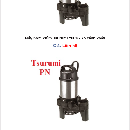
Máy bơm chìm Tsurumi 50PN2.75 cánh xoáy
Giá:
Liên hệ