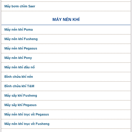
Máy bơm chìm Saer
MÁY NÉN KHÍ
Máy nén khí Puma
Máy nén khí Fusheng
Máy nén khí Pegasus
Máy nén khí Pony
Máy nén khí đầu nổ
Bình chứa khí nén
Bình chứa khí T&M
Máy sấy khí Fusheng
Máy sấy khí Pegasus
Máy nén khí trục vít Pegasus
Máy nén khí trục vít Fusheng