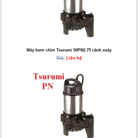
Máy bơm chìm Tsurumi 50PN2.75 cánh xoáy
Giá:
Liên hệ