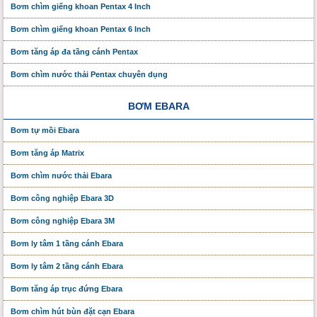
Bơm chìm giếng khoan Pentax 4 Inch
Bơm chìm giếng khoan Pentax 6 Inch
Bơm tăng áp đa tầng cánh Pentax
Bơm chìm nước thải Pentax chuyên dụng
BƠM EBARA
Bơm tự mồi Ebara
Bơm tăng áp Matrix
Bơm chìm nước thải Ebara
Bơm công nghiệp Ebara 3D
Bơm công nghiệp Ebara 3M
Bơm ly tâm 1 tầng cánh Ebara
Bơm ly tâm 2 tầng cánh Ebara
Bơm tăng áp trục đứng Ebara
Bơm chìm hút bùn đặt cạn Ebara