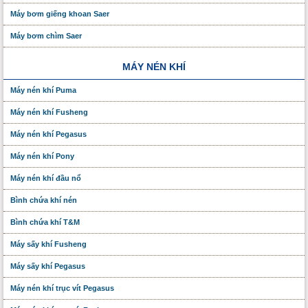
Máy bơm giếng khoan Saer
Máy bơm chìm Saer
MÁY NÉN KHÍ
Máy nén khí Puma
Máy nén khí Fusheng
Máy nén khí Pegasus
Máy nén khí Pony
Máy nén khí đầu nổ
Bình chứa khí nén
Bình chứa khí T&M
Máy sấy khí Fusheng
Máy sấy khí Pegasus
Máy nén khí trục vít Pegasus