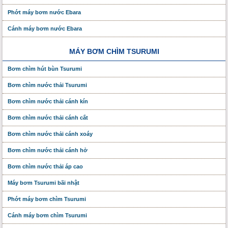
Phớt máy bơm nước Ebara
Cánh máy bơm nước Ebara
MÁY BƠM CHÌM TSURUMI
Bơm chìm hút bùn Tsurumi
Bơm chìm nước thải Tsurumi
Bơm chìm nước thải cánh kín
Bơm chìm nước thải cánh cắt
Bơm chìm nước thải cánh xoáy
Bơm chìm nước thải cánh hở
Bơm chìm nước thải áp cao
Máy bơm Tsurumi bãi nhật
Phớt máy bơm chìm Tsurumi
Cánh máy bơm chìm Tsurumi