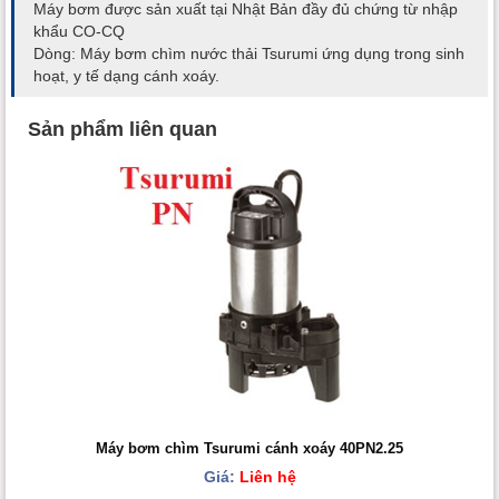
Máy bơm được sản xuất tại Nhật Bản đầy đủ chứng từ nhập
khẩu CO-CQ
Dòng: Máy bơm chìm nước thải Tsurumi ứng dụng trong sinh
hoạt, y tế dạng cánh xoáy.
Sản phẩm liên quan
Máy bơm chìm Tsurumi cánh xoáy 40PN2.25
Giá:
Liên hệ