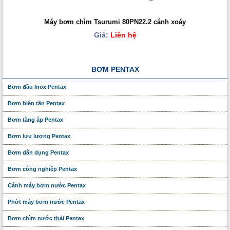
Máy bơm chìm Tsurumi 80PN22.2 cánh xoáy
Giá:
Liên hệ
BƠM PENTAX
Bơm đầu Inox Pentax
Bơm biến tần Pentax
Bơm tăng áp Pentax
Bơm lưu lượng Pentax
Bơm dân dụng Pentax
Bơm công nghiệp Pentax
Cánh máy bơm nước Pentax
Phớt máy bơm nước Pentax
Bơm chìm nước thải Pentax