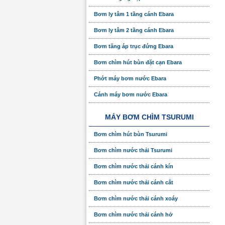
Bơm ly tâm 1 tầng cánh Ebara
Bơm ly tâm 2 tầng cánh Ebara
Bơm tăng áp trục đứng Ebara
Bơm chìm hút bùn đặt cạn Ebara
Phớt máy bơm nước Ebara
Cánh máy bơm nước Ebara
MÁY BƠM CHÌM TSURUMI
Bơm chìm hút bùn Tsurumi
Bơm chìm nước thải Tsurumi
Bơm chìm nước thải cánh kín
Bơm chìm nước thải cánh cắt
Bơm chìm nước thải cánh xoáy
Bơm chìm nước thải cánh hở