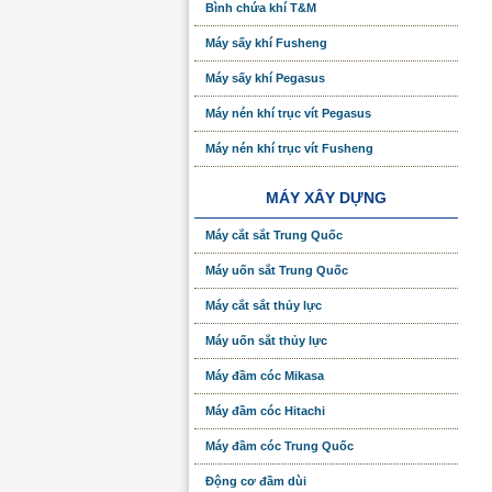
Bình chứa khí T&M
Máy sấy khí Fusheng
Máy sấy khí Pegasus
Máy nén khí trục vít Pegasus
Máy nén khí trục vít Fusheng
MÁY XÂY DỰNG
Máy cắt sắt Trung Quốc
Máy uốn sắt Trung Quốc
Máy cắt sắt thủy lực
Máy uốn sắt thủy lực
Máy đầm cóc Mikasa
Máy đầm cóc Hitachi
Máy đầm cóc Trung Quốc
Động cơ đầm dùi