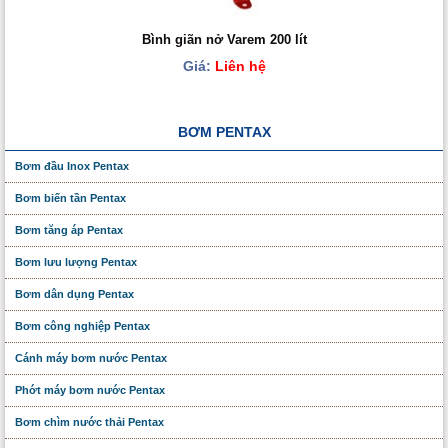
Bình giãn nở Varem 200 lít
Giá:
Liên hệ
BƠM PENTAX
Bơm đầu Inox Pentax
Bơm biến tần Pentax
Bơm tăng áp Pentax
Bơm lưu lượng Pentax
Bơm dân dụng Pentax
Bơm công nghiệp Pentax
Cánh máy bơm nước Pentax
Phớt máy bơm nước Pentax
Bơm chìm nước thải Pentax