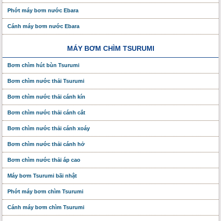
Phớt máy bơm nước Ebara
Cánh máy bơm nước Ebara
MÁY BƠM CHÌM TSURUMI
Bơm chìm hút bùn Tsurumi
Bơm chìm nước thải Tsurumi
Bơm chìm nước thải cánh kín
Bơm chìm nước thải cánh cắt
Bơm chìm nước thải cánh xoáy
Bơm chìm nước thải cánh hở
Bơm chìm nước thải áp cao
Máy bơm Tsurumi bãi nhật
Phớt máy bơm chìm Tsurumi
Cánh máy bơm chìm Tsurumi