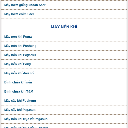
Máy bơm giếng khoan Saer
Máy bơm chìm Saer
MÁY NÉN KHÍ
Máy nén khí Puma
Máy nén khí Fusheng
Máy nén khí Pegasus
Máy nén khí Pony
Máy nén khí đầu nổ
Bình chứa khí nén
Bình chứa khí T&M
Máy sấy khí Fusheng
Máy sấy khí Pegasus
Máy nén khí trục vít Pegasus