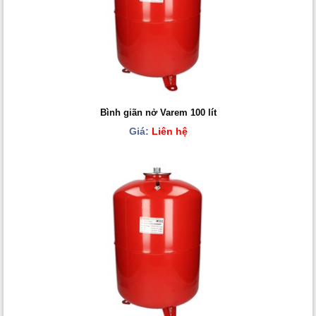
Bình giãn nở Varem 100 lít
Giá:
Liên hệ