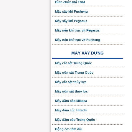
Bình chứa khí T&M
Máy sấy khí Fusheng
Máy sấy khí Pegasus
Máy nén khí trục vít Pegasus
Máy nén khí trục vít Fusheng
MÁY XÂY DỰNG
Máy cắt sắt Trung Quốc
Máy uốn sắt Trung Quốc
Máy cắt sắt thủy lực
Máy uốn sắt thủy lực
Máy đầm cóc Mikasa
Máy đầm cóc Hitachi
Máy đầm cóc Trung Quốc
Động cơ đầm dùi