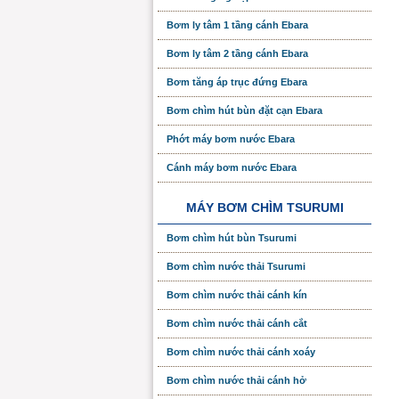
Bơm ly tâm 1 tầng cánh Ebara
Bơm ly tâm 2 tầng cánh Ebara
Bơm tăng áp trục đứng Ebara
Bơm chìm hút bùn đặt cạn Ebara
Phớt máy bơm nước Ebara
Cánh máy bơm nước Ebara
MÁY BƠM CHÌM TSURUMI
Bơm chìm hút bùn Tsurumi
Bơm chìm nước thải Tsurumi
Bơm chìm nước thải cánh kín
Bơm chìm nước thải cánh cắt
Bơm chìm nước thải cánh xoáy
Bơm chìm nước thải cánh hở