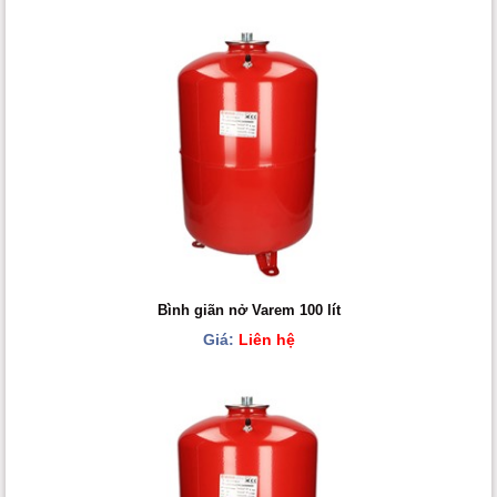
Bình giãn nở Varem 100 lít
Giá:
Liên hệ