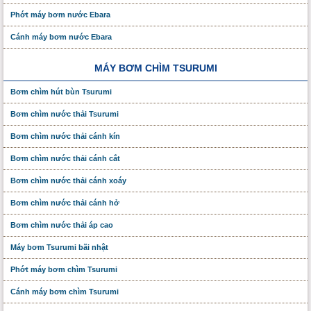
Phớt máy bơm nước Ebara
Cánh máy bơm nước Ebara
MÁY BƠM CHÌM TSURUMI
Bơm chìm hút bùn Tsurumi
Bơm chìm nước thải Tsurumi
Bơm chìm nước thải cánh kín
Bơm chìm nước thải cánh cắt
Bơm chìm nước thải cánh xoáy
Bơm chìm nước thải cánh hở
Bơm chìm nước thải áp cao
Máy bơm Tsurumi bãi nhật
Phớt máy bơm chìm Tsurumi
Cánh máy bơm chìm Tsurumi