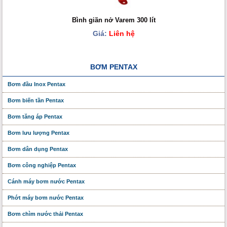
Bình giãn nở Varem 300 lít
Giá:
Liên hệ
BƠM PENTAX
Bơm đầu Inox Pentax
Bơm biến tần Pentax
Bơm tăng áp Pentax
Bơm lưu lượng Pentax
Bơm dân dụng Pentax
Bơm công nghiệp Pentax
Cánh máy bơm nước Pentax
Phớt máy bơm nước Pentax
Bơm chìm nước thải Pentax