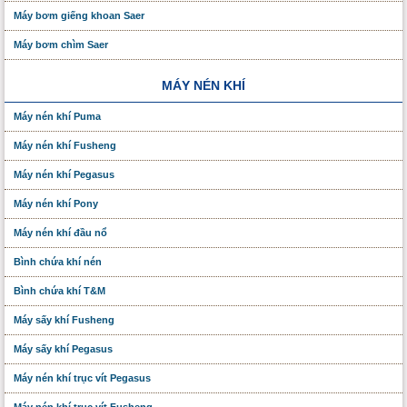
Máy bơm giếng khoan Saer
Máy bơm chìm Saer
MÁY NÉN KHÍ
Máy nén khí Puma
Máy nén khí Fusheng
Máy nén khí Pegasus
Máy nén khí Pony
Máy nén khí đầu nổ
Bình chứa khí nén
Bình chứa khí T&M
Máy sấy khí Fusheng
Máy sấy khí Pegasus
Máy nén khí trục vít Pegasus