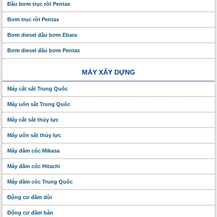
Đầu bơm trục rời Pentax
Bơm trục rời Pentax
Bơm diesel đầu bơm Ebara
Bơm diesel đầu bơm Pentax
MÁY XÂY DỰNG
Máy cắt sắt Trung Quốc
Máy uốn sắt Trung Quốc
Máy cắt sắt thủy lực
Máy uốn sắt thủy lực
Máy đầm cóc Mikasa
Máy đầm cóc Hitachi
Máy đầm cóc Trung Quốc
Động cơ đầm dùi
Động cơ đầm bàn