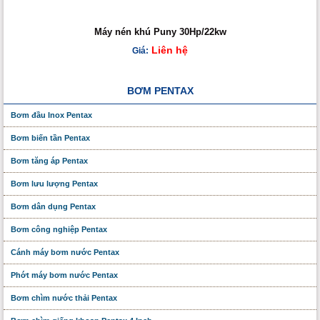
Máy nén khú Puny 30Hp/22kw
Liên hệ
Giá:
BƠM PENTAX
Bơm đầu Inox Pentax
Bơm biến tần Pentax
Bơm tăng áp Pentax
Bơm lưu lượng Pentax
Bơm dân dụng Pentax
Bơm công nghiệp Pentax
Cánh máy bơm nước Pentax
Phớt máy bơm nước Pentax
Bơm chìm nước thải Pentax