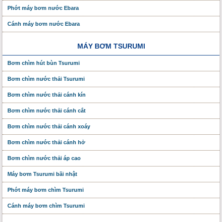
Phớt máy bơm nước Ebara
Cánh máy bơm nước Ebara
MÁY BƠM TSURUMI
Bơm chìm hút bùn Tsurumi
Bơm chìm nước thải Tsurumi
Bơm chìm nước thải cánh kín
Bơm chìm nước thải cánh cắt
Bơm chìm nước thải cánh xoáy
Bơm chìm nước thải cánh hở
Bơm chìm nước thải áp cao
Máy bơm Tsurumi bãi nhật
Phớt máy bơm chìm Tsurumi
Cánh máy bơm chìm Tsurumi