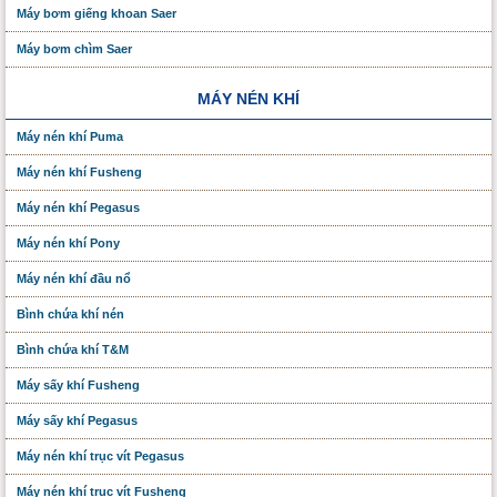
Máy bơm giếng khoan Saer
Máy bơm chìm Saer
MÁY NÉN KHÍ
Máy nén khí Puma
Máy nén khí Fusheng
Máy nén khí Pegasus
Máy nén khí Pony
Máy nén khí đầu nổ
Bình chứa khí nén
Bình chứa khí T&M
Máy sấy khí Fusheng
Máy sấy khí Pegasus
Máy nén khí trục vít Pegasus
Máy nén khí trục vít Fusheng