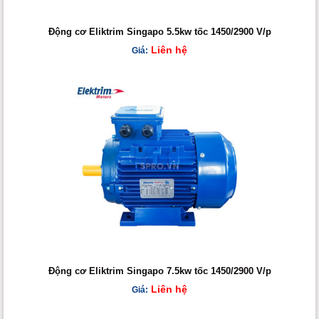
Động cơ Eliktrim Singapo 5.5kw tốc 1450/2900 V/p
Liên hệ
Giá:
Động cơ Eliktrim Singapo 7.5kw tốc 1450/2900 V/p
Liên hệ
Giá: