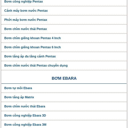
Bơm công nghiệp Pentax
Cánh máy bơm nước Pentax
Phớt máy bơm nước Pentax
Bơm chìm nước thải Pentax
Bơm chìm giếng khoan Pentax 4 Inch
Bơm chìm giếng khoan Pentax 6 Inch
Bơm tăng áp đa tầng cánh Pentax
Bơm chìm nước thải Pentax chuyên dụng
BƠM EBARA
Bơm tự mồi Ebara
Bơm tăng áp Matrix
Bơm chìm nước thải Ebara
Bơm công nghiệp Ebara 3D
Bơm công nghiệp Ebara 3M