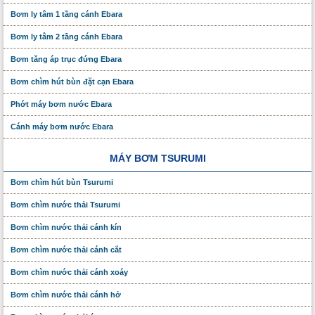
Bơm ly tâm 1 tầng cánh Ebara
Bơm ly tâm 2 tầng cánh Ebara
Bơm tăng áp trục đứng Ebara
Bơm chìm hút bùn đặt cạn Ebara
Phớt máy bơm nước Ebara
Cánh máy bơm nước Ebara
MÁY BƠM TSURUMI
Bơm chìm hút bùn Tsurumi
Bơm chìm nước thải Tsurumi
Bơm chìm nước thải cánh kín
Bơm chìm nước thải cánh cắt
Bơm chìm nước thải cánh xoáy
Bơm chìm nước thải cánh hở