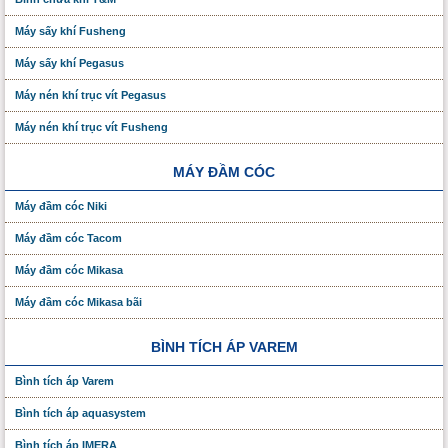
Máy sấy khí Fusheng
Máy sấy khí Pegasus
Máy nén khí trục vít Pegasus
Máy nén khí trục vít Fusheng
MÁY ĐẦM CÓC
Máy đầm cóc Niki
Máy đầm cóc Tacom
Máy đầm cóc Mikasa
Máy đầm cóc Mikasa bãi
BÌNH TÍCH ÁP VAREM
Bình tích áp Varem
Bình tích áp aquasystem
Bình tích áp IMERA