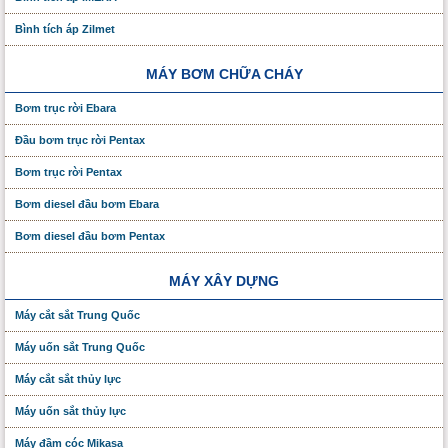
Bình tích áp Zilmet
MÁY BƠM CHỮA CHÁY
Bơm trục rời Ebara
Đầu bơm trục rời Pentax
Bơm trục rời Pentax
Bơm diesel đầu bơm Ebara
Bơm diesel đầu bơm Pentax
MÁY XÂY DỰNG
Máy cắt sắt Trung Quốc
Máy uốn sắt Trung Quốc
Máy cắt sắt thủy lực
Máy uốn sắt thủy lực
Máy đầm cóc Mikasa