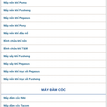
Máy nén khí Puma
Máy nén khí Fusheng
Máy nén khí Pegasus
Máy nén khí Pony
Máy nén khí đầu nổ
Bình chứa khí nén
Bình chứa khí T&M
Máy sấy khí Fusheng
Máy sấy khí Pegasus
Máy nén khí trục vít Pegasus
Máy nén khí trục vít Fusheng
MÁY ĐẦM CÓC
Máy đầm cóc Niki
Máy đầm cóc Tacom