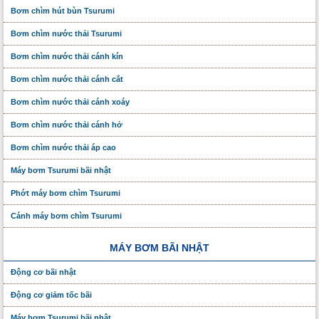
Bơm chìm hút bùn Tsurumi
Bơm chìm nước thải Tsurumi
Bơm chìm nước thải cánh kín
Bơm chìm nước thải cánh cắt
Bơm chìm nước thải cánh xoáy
Bơm chìm nước thải cánh hở
Bơm chìm nước thải áp cao
Máy bơm Tsurumi bãi nhật
Phớt máy bơm chìm Tsurumi
Cánh máy bơm chìm Tsurumi
MÁY BƠM BÃI NHẬT
Động cơ bãi nhật
Động cơ giảm tốc bãi
Máy bơm Tsurumi bãi nhật