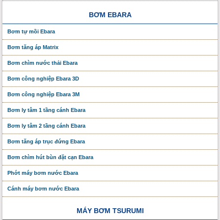
BƠM EBARA
Bơm tự mồi Ebara
Bơm tăng áp Matrix
Bơm chìm nước thải Ebara
Bơm công nghiệp Ebara 3D
Bơm công nghiệp Ebara 3M
Bơm ly tâm 1 tầng cánh Ebara
Bơm ly tâm 2 tầng cánh Ebara
Bơm tăng áp trục đứng Ebara
Bơm chìm hút bùn đặt cạn Ebara
Phớt máy bơm nước Ebara
Cánh máy bơm nước Ebara
MÁY BƠM TSURUMI