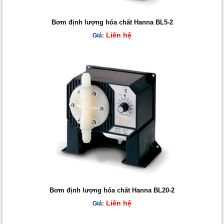
Bơm định lượng hóa chất Hanna BL5-2
Liên hệ
Giá:
Bơm định lượng hóa chất Hanna BL20-2
Liên hệ
Giá: