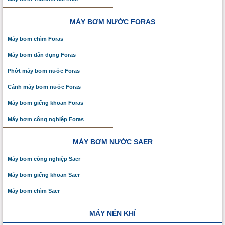
MÁY BƠM NƯỚC FORAS
Máy bơm chìm Foras
Máy bơm dân dụng Foras
Phớt máy bơm nước Foras
Cánh máy bơm nước Foras
Máy bơm giếng khoan Foras
Máy bơm công nghiệp Foras
MÁY BƠM NƯỚC SAER
Máy bơm công nghiệp Saer
Máy bơm giếng khoan Saer
Máy bơm chìm Saer
MÁY NÉN KHÍ