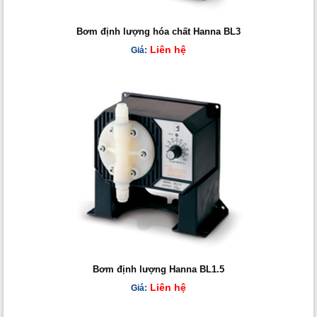
Bơm định lượng hóa chất Hanna BL3
Liên hệ
Giá:
Bơm định lượng Hanna BL1.5
Liên hệ
Giá: