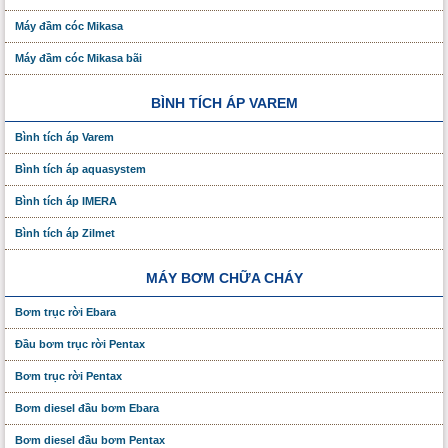
Máy đầm cóc Mikasa
Máy đầm cóc Mikasa bãi
BÌNH TÍCH ÁP VAREM
Bình tích áp Varem
Bình tích áp aquasystem
Bình tích áp IMERA
Bình tích áp Zilmet
MÁY BƠM CHỮA CHÁY
Bơm trục rời Ebara
Đầu bơm trục rời Pentax
Bơm trục rời Pentax
Bơm diesel đầu bơm Ebara
Bơm diesel đầu bơm Pentax