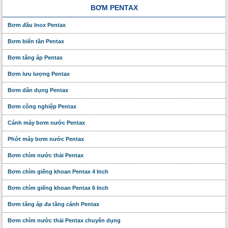
BƠM PENTAX
Bơm đầu Inox Pentax
Bơm biến tần Pentax
Bơm tăng áp Pentax
Bơm lưu lượng Pentax
Bơm dân dụng Pentax
Bơm công nghiệp Pentax
Cánh máy bơm nước Pentax
Phớt máy bơm nước Pentax
Bơm chìm nước thải Pentax
Bơm chìm giếng khoan Pentax 4 Inch
Bơm chìm giếng khoan Pentax 6 Inch
Bơm tăng áp đa tầng cánh Pentax
Bơm chìm nước thải Pentax chuyên dụng