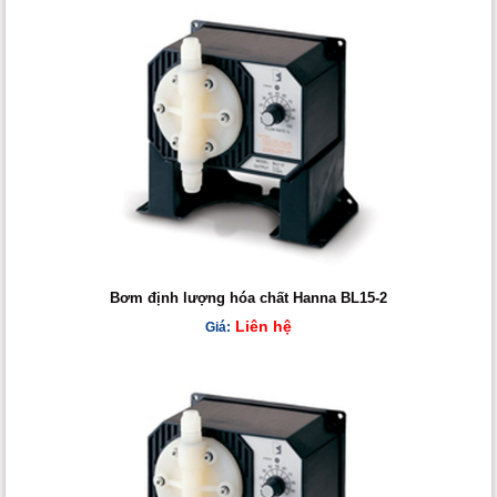
Bơm định lượng hóa chất Hanna BL15-2
Liên hệ
Giá: