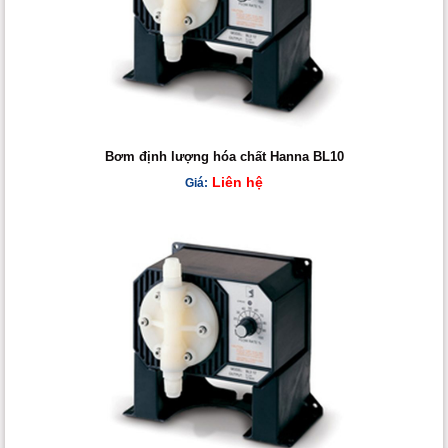
Bơm định lượng hóa chất Hanna BL10
Liên hệ
Giá: