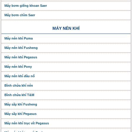
Máy bơm giếng khoan Saer
Máy bơm chìm Saer
MÁY NÉN KHÍ
Máy nén khí Puma
Máy nén khí Fusheng
Máy nén khí Pegasus
Máy nén khí Pony
Máy nén khí đầu nổ
Bình chứa khí nén
Bình chứa khí T&M
Máy sấy khí Fusheng
Máy sấy khí Pegasus
Máy nén khí trục vít Pegasus