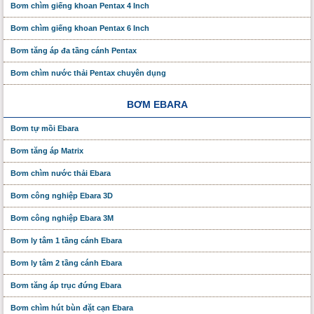
Bơm chìm giếng khoan Pentax 4 Inch
Bơm chìm giếng khoan Pentax 6 Inch
Bơm tăng áp đa tầng cánh Pentax
Bơm chìm nước thải Pentax chuyên dụng
BƠM EBARA
Bơm tự mồi Ebara
Bơm tăng áp Matrix
Bơm chìm nước thải Ebara
Bơm công nghiệp Ebara 3D
Bơm công nghiệp Ebara 3M
Bơm ly tâm 1 tầng cánh Ebara
Bơm ly tâm 2 tầng cánh Ebara
Bơm tăng áp trục đứng Ebara
Bơm chìm hút bùn đặt cạn Ebara