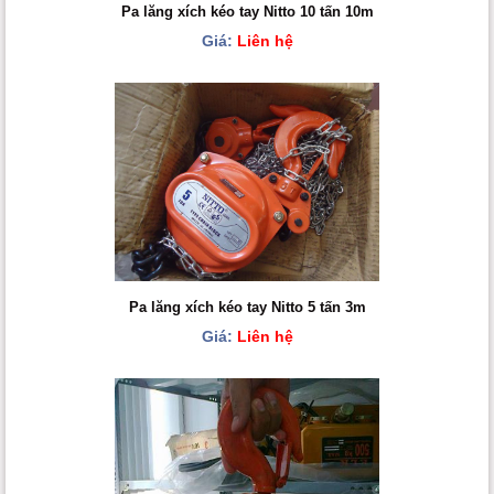
Pa lăng xích kéo tay Nitto 10 tấn 10m
Giá:
Liên hệ
Pa lăng xích kéo tay Nitto 5 tấn 3m
Giá:
Liên hệ