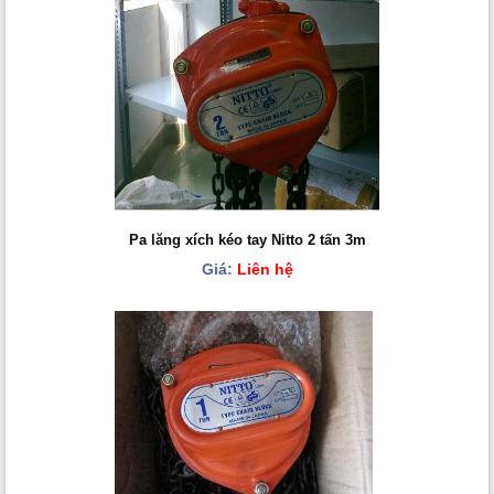
Pa lăng xích kéo tay Nitto 2 tấn 3m
Giá:
Liên hệ