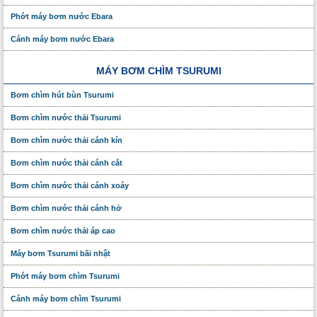
Phớt máy bơm nước Ebara
Cánh máy bơm nước Ebara
MÁY BƠM CHÌM TSURUMI
Bơm chìm hút bùn Tsurumi
Bơm chìm nước thải Tsurumi
Bơm chìm nước thải cánh kín
Bơm chìm nước thải cánh cắt
Bơm chìm nước thải cánh xoáy
Bơm chìm nước thải cánh hở
Bơm chìm nước thải áp cao
Máy bơm Tsurumi bãi nhật
Phớt máy bơm chìm Tsurumi
Cánh máy bơm chìm Tsurumi