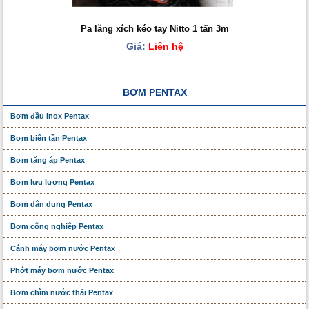
Pa lăng xích kéo tay Nitto 1 tấn 3m
Giá:
Liên hệ
BƠM PENTAX
Bơm đầu Inox Pentax
Bơm biến tần Pentax
Bơm tăng áp Pentax
Bơm lưu lượng Pentax
Bơm dân dụng Pentax
Bơm công nghiệp Pentax
Cánh máy bơm nước Pentax
Phớt máy bơm nước Pentax
Bơm chìm nước thải Pentax