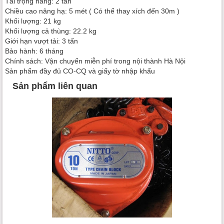
Tải trọng nâng: 2 tấn
Chiều cao nâng hạ: 5 mét ( Có thể thay xích đến 30m )
Khối lượng: 21 kg
Khối lượng cả thùng: 22.2 kg
Giới hạn vượt tải: 3 tấn
Bảo hành: 6 tháng
Chính sách: Vận chuyển miễn phí trong nội thành Hà Nội
Sản phẩm đầy đủ CO-CQ và giấy tờ nhập khẩu
Sản phẩm liên quan