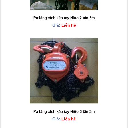
Pa lăng xích kéo tay Nitto 2 tấn 3m
Giá:
Liên hệ
Pa lăng xích kéo tay Nitto 3 tấn 3m
Giá:
Liên hệ