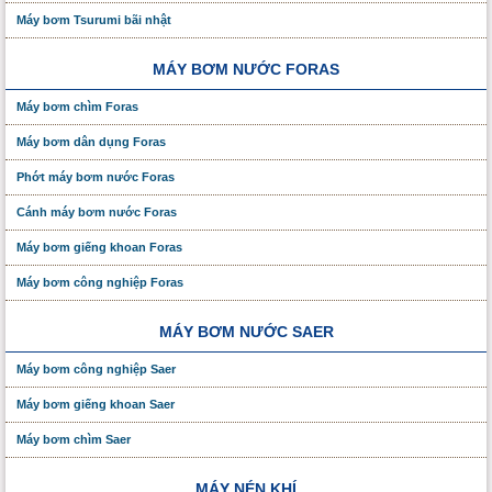
Máy bơm Tsurumi bãi nhật
MÁY BƠM NƯỚC FORAS
Máy bơm chìm Foras
Máy bơm dân dụng Foras
Phớt máy bơm nước Foras
Cánh máy bơm nước Foras
Máy bơm giếng khoan Foras
Máy bơm công nghiệp Foras
MÁY BƠM NƯỚC SAER
Máy bơm công nghiệp Saer
Máy bơm giếng khoan Saer
Máy bơm chìm Saer
MÁY NÉN KHÍ