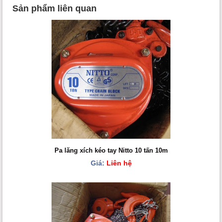
Sản phẩm liên quan
Pa lăng xích kéo tay Nitto 10 tấn 10m
Giá:
Liên hệ