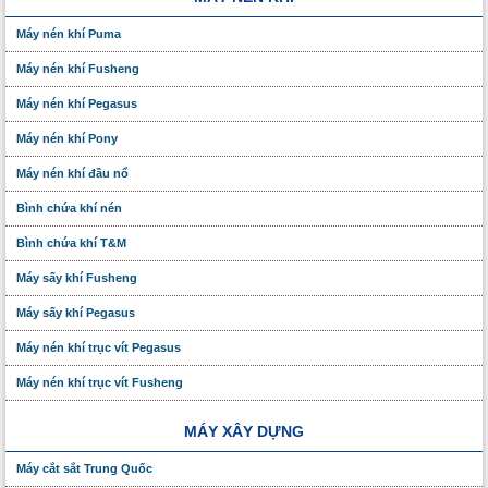
Máy nén khí Puma
Máy nén khí Fusheng
Máy nén khí Pegasus
Máy nén khí Pony
Máy nén khí đầu nổ
Bình chứa khí nén
Bình chứa khí T&M
Máy sấy khí Fusheng
Máy sấy khí Pegasus
Máy nén khí trục vít Pegasus
Máy nén khí trục vít Fusheng
MÁY XÂY DỰNG
Máy cắt sắt Trung Quốc