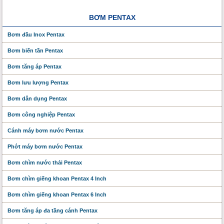
BƠM PENTAX
Bơm đầu Inox Pentax
Bơm biến tần Pentax
Bơm tăng áp Pentax
Bơm lưu lượng Pentax
Bơm dân dụng Pentax
Bơm công nghiệp Pentax
Cánh máy bơm nước Pentax
Phớt máy bơm nước Pentax
Bơm chìm nước thải Pentax
Bơm chìm giếng khoan Pentax 4 Inch
Bơm chìm giếng khoan Pentax 6 Inch
Bơm tăng áp đa tầng cánh Pentax