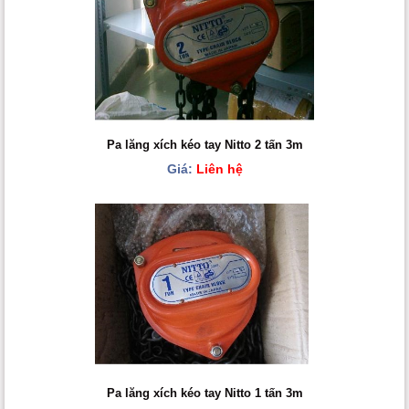
Pa lăng xích kéo tay Nitto 2 tấn 3m
Giá:
Liên hệ
Pa lăng xích kéo tay Nitto 1 tấn 3m