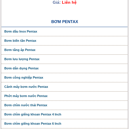
Giá:
Liên hệ
BƠM PENTAX
Bơm đầu Inox Pentax
Bơm biến tần Pentax
Bơm tăng áp Pentax
Bơm lưu lượng Pentax
Bơm dân dụng Pentax
Bơm công nghiệp Pentax
Cánh máy bơm nước Pentax
Phớt máy bơm nước Pentax
Bơm chìm nước thải Pentax
Bơm chìm giếng khoan Pentax 4 Inch
Bơm chìm giếng khoan Pentax 6 Inch