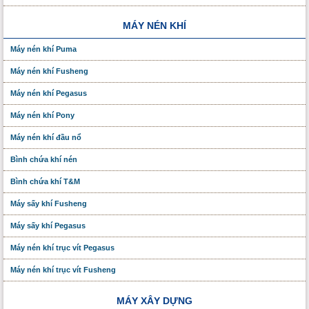
MÁY NÉN KHÍ
Máy nén khí Puma
Máy nén khí Fusheng
Máy nén khí Pegasus
Máy nén khí Pony
Máy nén khí đầu nổ
Bình chứa khí nén
Bình chứa khí T&M
Máy sấy khí Fusheng
Máy sấy khí Pegasus
Máy nén khí trục vít Pegasus
Máy nén khí trục vít Fusheng
MÁY XÂY DỰNG