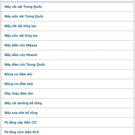
Máy cắt sắt Trung Quốc
Máy uốn sắt Trung Quốc
Máy cắt sắt thủy lực
Máy uốn sắt thủy lực
Máy đầm cóc Mikasa
Máy đầm cóc Hitachi
Máy đầm cóc Trung Quốc
Động cơ đầm dùi
Động cơ đầm bàn
Dây chày đầm dùi
Máy cắt đường bê tông
Máy xoa nền bê tông
Pa lăng cáp điện CD
Pa lăng xích điện ELK