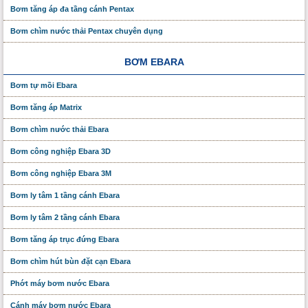
Bơm tăng áp đa tầng cánh Pentax
Bơm chìm nước thải Pentax chuyên dụng
BƠM EBARA
Bơm tự mồi Ebara
Bơm tăng áp Matrix
Bơm chìm nước thải Ebara
Bơm công nghiệp Ebara 3D
Bơm công nghiệp Ebara 3M
Bơm ly tâm 1 tầng cánh Ebara
Bơm ly tâm 2 tầng cánh Ebara
Bơm tăng áp trục đứng Ebara
Bơm chìm hút bùn đặt cạn Ebara
Phớt máy bơm nước Ebara
Cánh máy bơm nước Ebara