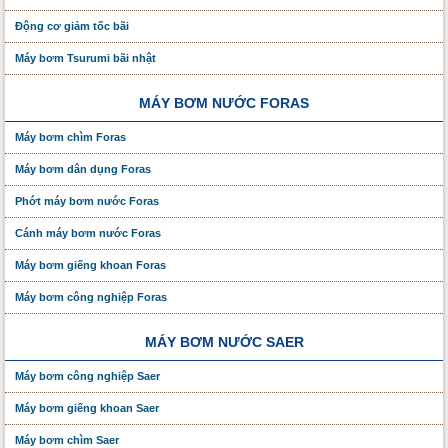
Động cơ giảm tốc bãi
Máy bơm Tsurumi bãi nhật
MÁY BƠM NƯỚC FORAS
Máy bơm chìm Foras
Máy bơm dân dụng Foras
Phớt máy bơm nước Foras
Cánh máy bơm nước Foras
Máy bơm giếng khoan Foras
Máy bơm công nghiệp Foras
MÁY BƠM NƯỚC SAER
Máy bơm công nghiệp Saer
Máy bơm giếng khoan Saer
Máy bơm chìm Saer