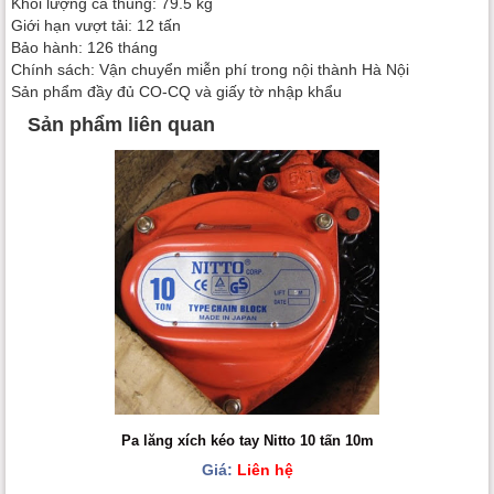
Khối lượng cả thùng: 79.5 kg
Giới hạn vượt tải: 12 tấn
Bảo hành: 126 tháng
Chính sách: Vận chuyển miễn phí trong nội thành Hà Nội
Sản phẩm đầy đủ CO-CQ và giấy tờ nhập khẩu
Sản phẩm liên quan
Pa lăng xích kéo tay Nitto 10 tấn 10m
Giá:
Liên hệ