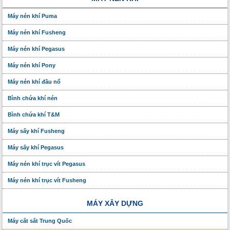
Máy nén khí Puma
Máy nén khí Fusheng
Máy nén khí Pegasus
Máy nén khí Pony
Máy nén khí đầu nổ
Bình chứa khí nén
Bình chứa khí T&M
Máy sấy khí Fusheng
Máy sấy khí Pegasus
Máy nén khí trục vít Pegasus
Máy nén khí trục vít Fusheng
MÁY XÂY DỰNG
Máy cắt sắt Trung Quốc