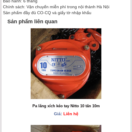
Bảo hành: 6 tháng
Chính sách: Vận chuyển miễn phí trong nội thành Hà Nội
Sản phẩm đầy đủ CO-CQ và giấy tờ nhập khẩu
Sản phẩm liên quan
Pa lăng xích kéo tay Nitto 10 tấn 10m
Giá:
Liên hệ