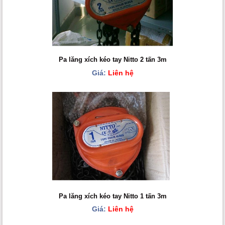
Pa lăng xích kéo tay Nitto 2 tấn 3m
Giá:
Liên hệ
Pa lăng xích kéo tay Nitto 1 tấn 3m
Giá:
Liên hệ