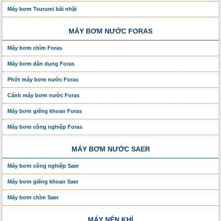
Máy bơm Tsurumi bãi nhật
MÁY BƠM NƯỚC FORAS
Máy bơm chìm Foras
Máy bơm dân dụng Foras
Phớt máy bơm nước Foras
Cánh máy bơm nước Foras
Máy bơm giếng khoan Foras
Máy bơm công nghiệp Foras
MÁY BƠM NƯỚC SAER
Máy bơm công nghiệp Saer
Máy bơm giếng khoan Saer
Máy bơm chìm Saer
MÁY NÉN KHÍ