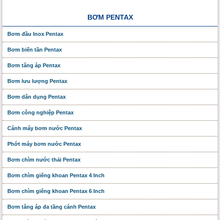
BƠM PENTAX
Bơm đầu Inox Pentax
Bơm biến tần Pentax
Bơm tăng áp Pentax
Bơm lưu lượng Pentax
Bơm dân dụng Pentax
Bơm công nghiệp Pentax
Cánh máy bơm nước Pentax
Phớt máy bơm nước Pentax
Bơm chìm nước thải Pentax
Bơm chìm giếng khoan Pentax 4 Inch
Bơm chìm giếng khoan Pentax 6 Inch
Bơm tăng áp đa tầng cánh Pentax