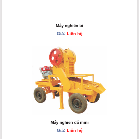
Máy nghiền bi
Giá:
Liên hệ
Máy nghiền đá mini
Giá:
Liên hệ