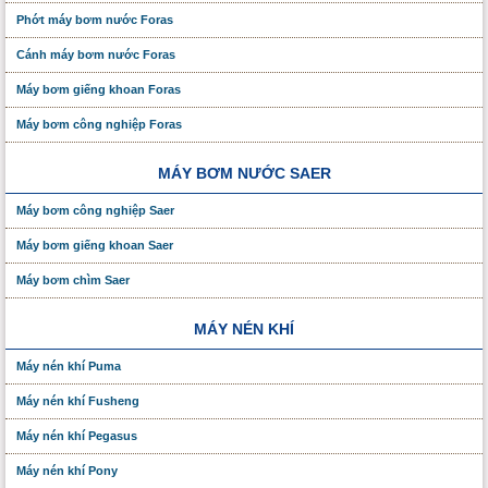
Phớt máy bơm nước Foras
Cánh máy bơm nước Foras
Máy bơm giếng khoan Foras
Máy bơm công nghiệp Foras
MÁY BƠM NƯỚC SAER
Máy bơm công nghiệp Saer
Máy bơm giếng khoan Saer
Máy bơm chìm Saer
MÁY NÉN KHÍ
Máy nén khí Puma
Máy nén khí Fusheng
Máy nén khí Pegasus
Máy nén khí Pony