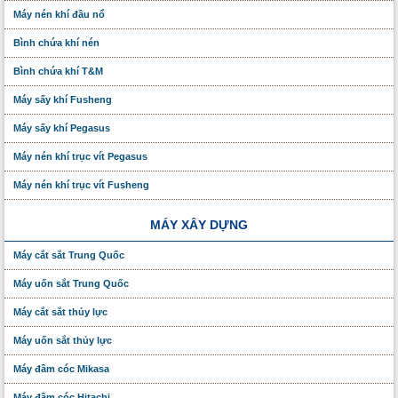
Máy nén khí đầu nổ
Bình chứa khí nén
Bình chứa khí T&M
Máy sấy khí Fusheng
Máy sấy khí Pegasus
Máy nén khí trục vít Pegasus
Máy nén khí trục vít Fusheng
MÁY XÂY DỰNG
Máy cắt sắt Trung Quốc
Máy uốn sắt Trung Quốc
Máy cắt sắt thủy lực
Máy uốn sắt thủy lực
Máy đầm cóc Mikasa
Máy đầm cóc Hitachi