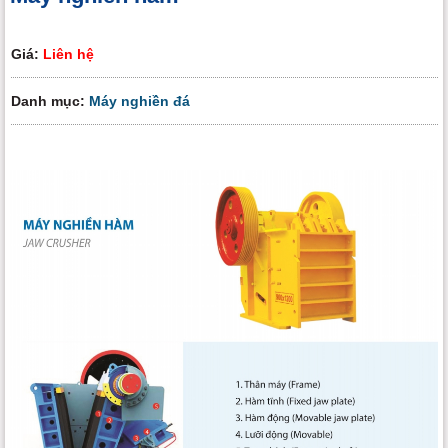
Giá:
Liên hệ
Danh mục:
Máy nghiền đá