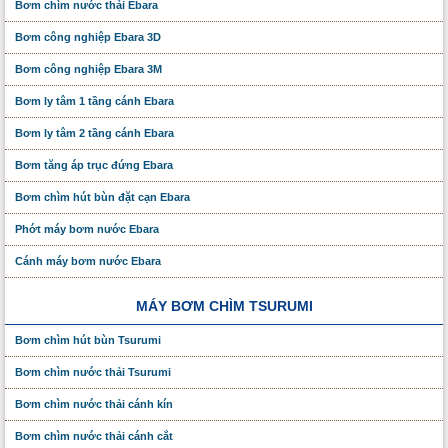
Bơm chìm nước thải Ebara
Bơm công nghiệp Ebara 3D
Bơm công nghiệp Ebara 3M
Bơm ly tâm 1 tầng cánh Ebara
Bơm ly tâm 2 tầng cánh Ebara
Bơm tăng áp trục đứng Ebara
Bơm chìm hút bùn đặt cạn Ebara
Phớt máy bơm nước Ebara
Cánh máy bơm nước Ebara
MÁY BƠM CHÌM TSURUMI
Bơm chìm hút bùn Tsurumi
Bơm chìm nước thải Tsurumi
Bơm chìm nước thải cánh kín
Bơm chìm nước thải cánh cắt