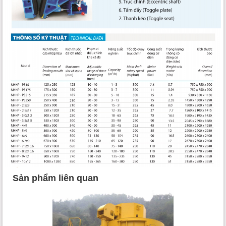
Sản phẩm liên quan