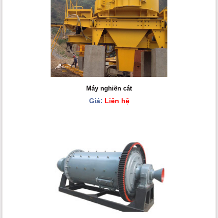
Máy nghiền cát
Giá:
Liên hệ