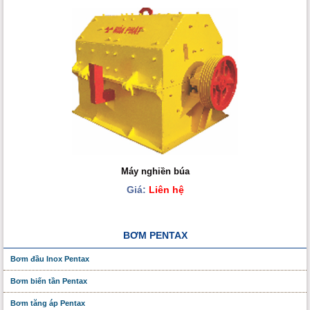
Máy nghiền búa
Giá:
Liên hệ
BƠM PENTAX
Bơm đầu Inox Pentax
Bơm biến tần Pentax
Bơm tăng áp Pentax