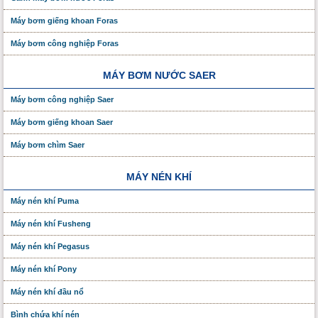
Máy bơm giếng khoan Foras
Máy bơm công nghiệp Foras
MÁY BƠM NƯỚC SAER
Máy bơm công nghiệp Saer
Máy bơm giếng khoan Saer
Máy bơm chìm Saer
MÁY NÉN KHÍ
Máy nén khí Puma
Máy nén khí Fusheng
Máy nén khí Pegasus
Máy nén khí Pony
Máy nén khí đầu nổ
Bình chứa khí nén