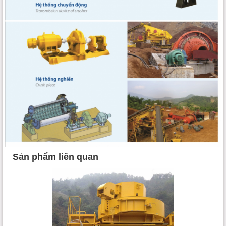
Sản phẩm liên quan