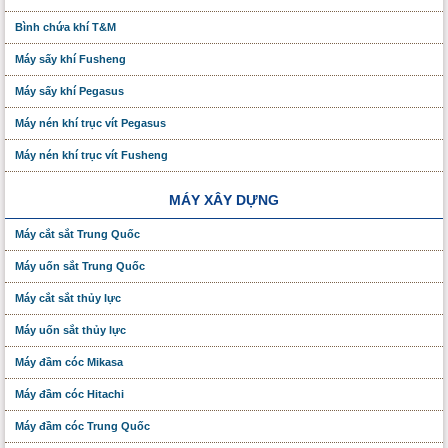
Bình chứa khí T&M
Máy sấy khí Fusheng
Máy sấy khí Pegasus
Máy nén khí trục vít Pegasus
Máy nén khí trục vít Fusheng
MÁY XÂY DỰNG
Máy cắt sắt Trung Quốc
Máy uốn sắt Trung Quốc
Máy cắt sắt thủy lực
Máy uốn sắt thủy lực
Máy đầm cóc Mikasa
Máy đầm cóc Hitachi
Máy đầm cóc Trung Quốc