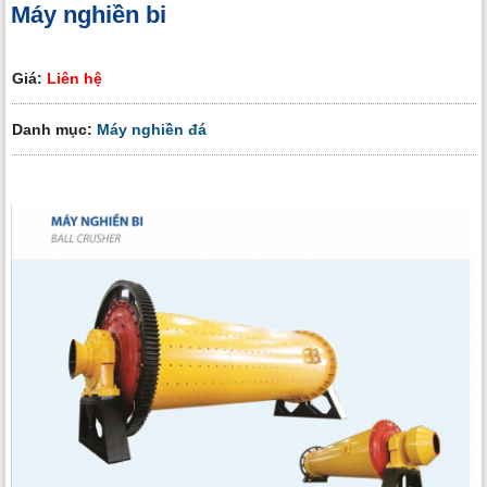
Máy nghiền bi
Giá:
Liên hệ
Danh mục:
Máy nghiền đá