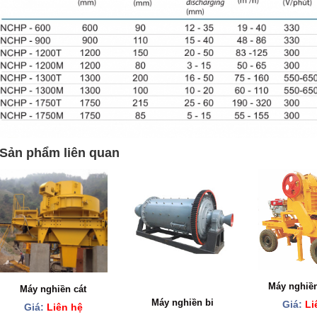
Sản phẩm liên quan
Máy nghiền
Máy nghiền cát
Máy nghiền bi
Giá:
Li
Giá:
Liên hệ