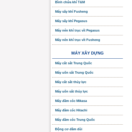
Bình chứa khí T&M
Máy sấy khí Fusheng
Máy sấy khí Pegasus
Máy nén khí trục vít Pegasus
Máy nén khí trục vít Fusheng
MÁY XÂY DỰNG
Máy cắt sắt Trung Quốc
Máy uốn sắt Trung Quốc
Máy cắt sắt thủy lực
Máy uốn sắt thủy lực
Máy đầm cóc Mikasa
Máy đầm cóc Hitachi
Máy đầm cóc Trung Quốc
Động cơ đầm dùi