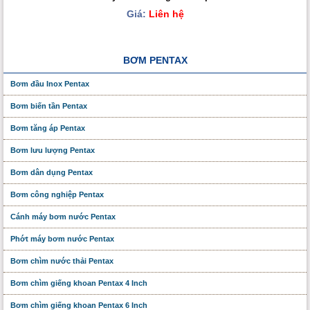
Giá:
Liên hệ
BƠM PENTAX
Bơm đầu Inox Pentax
Bơm biến tần Pentax
Bơm tăng áp Pentax
Bơm lưu lượng Pentax
Bơm dân dụng Pentax
Bơm công nghiệp Pentax
Cánh máy bơm nước Pentax
Phớt máy bơm nước Pentax
Bơm chìm nước thải Pentax
Bơm chìm giếng khoan Pentax 4 Inch
Bơm chìm giếng khoan Pentax 6 Inch