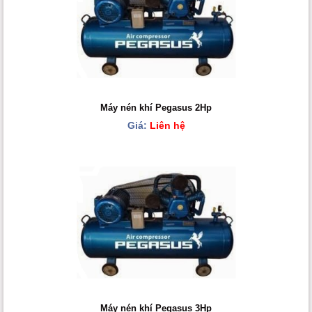
Máy nén khí Pegasus 2Hp
Giá:
Liên hệ
Máy nén khí Pegasus 3Hp