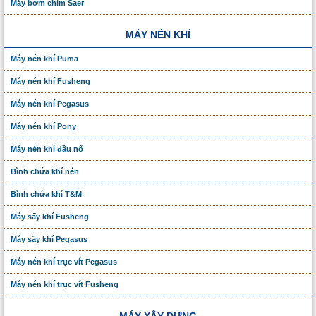
Máy bơm chìm Saer
MÁY NÉN KHÍ
Máy nén khí Puma
Máy nén khí Fusheng
Máy nén khí Pegasus
Máy nén khí Pony
Máy nén khí đầu nổ
Bình chứa khí nén
Bình chứa khí T&M
Máy sấy khí Fusheng
Máy sấy khí Pegasus
Máy nén khí trục vít Pegasus
Máy nén khí trục vít Fusheng
MÁY XÂY DỰNG