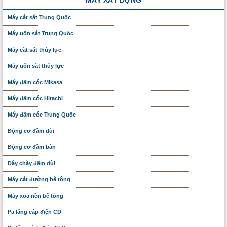
Máy cắt sắt Trung Quốc
Máy uốn sắt Trung Quốc
Máy cắt sắt thủy lực
Máy uốn sắt thủy lực
Máy đầm cóc Mikasa
Máy đầm cóc Hitachi
Máy đầm cóc Trung Quốc
Động cơ đầm dùi
Động cơ đầm bàn
Dây chày đầm dùi
Máy cắt đường bê tông
Máy xoa nền bê tông
Pa lăng cáp điện CD