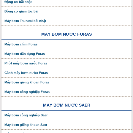
Động cơ bãi nhật
Động cơ giảm tốc bãi
Máy bơm Tsurumi bãi nhật
MÁY BƠM NƯỚC FORAS
Máy bơm chìm Foras
Máy bơm dân dụng Foras
Phớt máy bơm nước Foras
Cánh máy bơm nước Foras
Máy bơm giếng khoan Foras
Máy bơm công nghiệp Foras
MÁY BƠM NƯỚC SAER
Máy bơm công nghiệp Saer
Máy bơm giếng khoan Saer