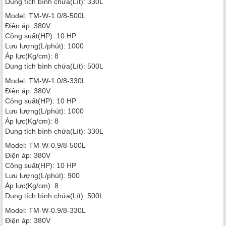
Dung tích bình chứa(Lít): 330L
Model: TM-W-1.0/8-500L
Điện áp: 380V
Công suất(HP): 10 HP
Lưu lượng(L/phút): 1000
Áp lực(Kg/cm): 8
Dung tích bình chứa(Lít): 500L
Model: TM-W-1.0/8-330L
Điện áp: 380V
Công suất(HP): 10 HP
Lưu lượng(L/phút): 1000
Áp lực(Kg/cm): 8
Dung tích bình chứa(Lít): 330L
Model: TM-W-0.9/8-500L
Điện áp: 380V
Công suất(HP): 10 HP
Lưu lượng(L/phút): 900
Áp lực(Kg/cm): 8
Dung tích bình chứa(Lít): 500L
Model: TM-W-0.9/8-330L
Điện áp: 380V