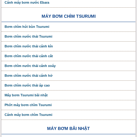
Cánh máy bơm nước Ebara
MÁY BƠM CHÌM TSURUMI
Bơm chìm hút bùn Tsurumi
Bơm chìm nước thải Tsurumi
Bơm chìm nước thải cánh kín
Bơm chìm nước thải cánh cắt
Bơm chìm nước thải cánh xoáy
Bơm chìm nước thải cánh hở
Bơm chìm nước thải áp cao
Máy bơm Tsurumi bãi nhật
Phớt máy bơm chìm Tsurumi
Cánh máy bơm chìm Tsurumi
MÁY BƠM BÃI NHẬT