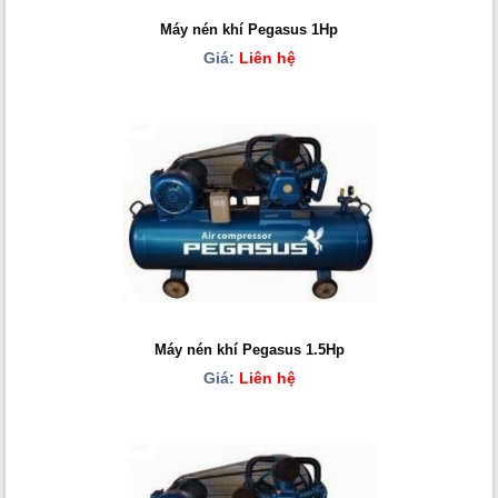
Máy nén khí Pegasus 1Hp
Giá:
Liên hệ
Máy nén khí Pegasus 1.5Hp
Giá:
Liên hệ