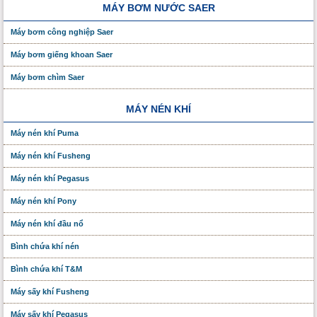
MÁY BƠM NƯỚC SAER
Máy bơm công nghiệp Saer
Máy bơm giếng khoan Saer
Máy bơm chìm Saer
MÁY NÉN KHÍ
Máy nén khí Puma
Máy nén khí Fusheng
Máy nén khí Pegasus
Máy nén khí Pony
Máy nén khí đầu nổ
Bình chứa khí nén
Bình chứa khí T&M
Máy sấy khí Fusheng
Máy sấy khí Pegasus