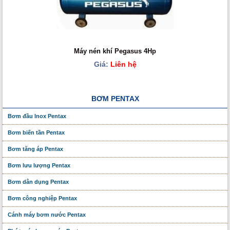
Máy nén khí Pegasus 4Hp
Giá:
Liên hệ
BƠM PENTAX
Bơm đầu Inox Pentax
Bơm biến tần Pentax
Bơm tăng áp Pentax
Bơm lưu lượng Pentax
Bơm dân dụng Pentax
Bơm công nghiệp Pentax
Cánh máy bơm nước Pentax