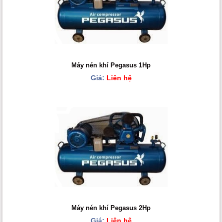
Máy nén khí Pegasus 1Hp
Giá:
Liên hệ
Máy nén khí Pegasus 2Hp
Giá:
Liên hệ