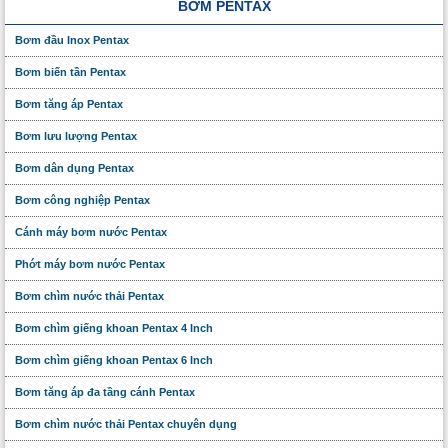
BƠM PENTAX
Bơm đầu Inox Pentax
Bơm biến tần Pentax
Bơm tăng áp Pentax
Bơm lưu lượng Pentax
Bơm dân dụng Pentax
Bơm công nghiệp Pentax
Cánh máy bơm nước Pentax
Phớt máy bơm nước Pentax
Bơm chìm nước thải Pentax
Bơm chìm giếng khoan Pentax 4 Inch
Bơm chìm giếng khoan Pentax 6 Inch
Bơm tăng áp đa tầng cánh Pentax
Bơm chìm nước thải Pentax chuyên dụng