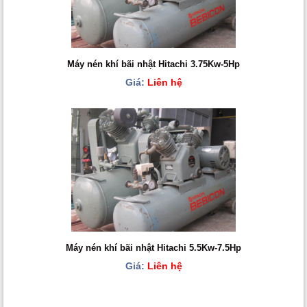
Máy nén khí bãi nhật Hitachi 3.75Kw-5Hp
Giá:
Liên hệ
Máy nén khí bãi nhật Hitachi 5.5Kw-7.5Hp
Giá:
Liên hệ