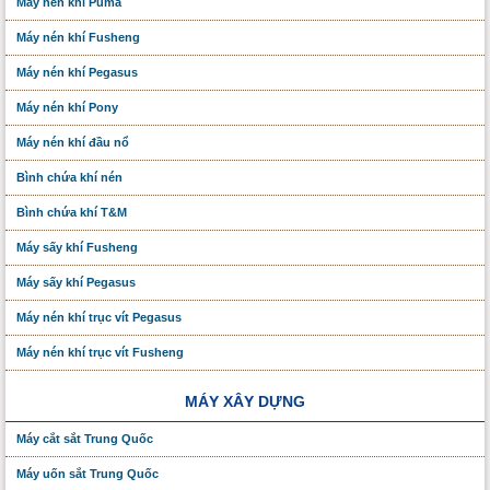
Máy nén khí Puma
Máy nén khí Fusheng
Máy nén khí Pegasus
Máy nén khí Pony
Máy nén khí đầu nổ
Bình chứa khí nén
Bình chứa khí T&M
Máy sấy khí Fusheng
Máy sấy khí Pegasus
Máy nén khí trục vít Pegasus
Máy nén khí trục vít Fusheng
MÁY XÂY DỰNG
Máy cắt sắt Trung Quốc
Máy uốn sắt Trung Quốc