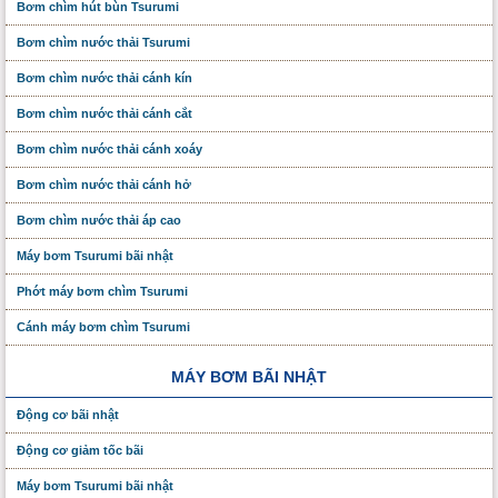
Bơm chìm hút bùn Tsurumi
Bơm chìm nước thải Tsurumi
Bơm chìm nước thải cánh kín
Bơm chìm nước thải cánh cắt
Bơm chìm nước thải cánh xoáy
Bơm chìm nước thải cánh hở
Bơm chìm nước thải áp cao
Máy bơm Tsurumi bãi nhật
Phớt máy bơm chìm Tsurumi
Cánh máy bơm chìm Tsurumi
MÁY BƠM BÃI NHẬT
Động cơ bãi nhật
Động cơ giảm tốc bãi
Máy bơm Tsurumi bãi nhật