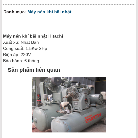
Danh mục:
Máy nén khí bãi nhật
Máy nén khí bãi nhật Hitachi
Xuất xứ: Nhật Bản
Công suất: 1.5Kw-2Hp
Điện áp: 220V
Bảo hành: 6 tháng
Sản phẩm liên quan