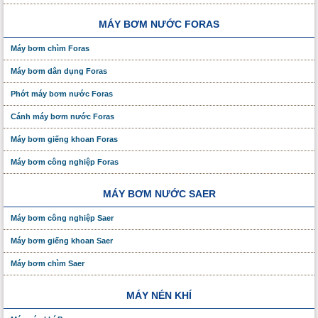
MÁY BƠM NƯỚC FORAS
Máy bơm chìm Foras
Máy bơm dân dụng Foras
Phớt máy bơm nước Foras
Cánh máy bơm nước Foras
Máy bơm giếng khoan Foras
Máy bơm công nghiệp Foras
MÁY BƠM NƯỚC SAER
Máy bơm công nghiệp Saer
Máy bơm giếng khoan Saer
Máy bơm chìm Saer
MÁY NÉN KHÍ