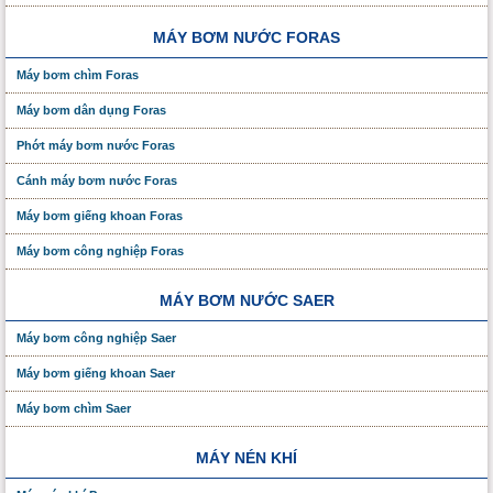
MÁY BƠM NƯỚC FORAS
Máy bơm chìm Foras
Máy bơm dân dụng Foras
Phớt máy bơm nước Foras
Cánh máy bơm nước Foras
Máy bơm giếng khoan Foras
Máy bơm công nghiệp Foras
MÁY BƠM NƯỚC SAER
Máy bơm công nghiệp Saer
Máy bơm giếng khoan Saer
Máy bơm chìm Saer
MÁY NÉN KHÍ