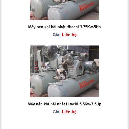
Máy nén khí bãi nhật Hitachi 3.75Kw-5Hp
Giá:
Liên hệ
Máy nén khí bãi nhật Hitachi 5.5Kw-7.5Hp
Giá:
Liên hệ