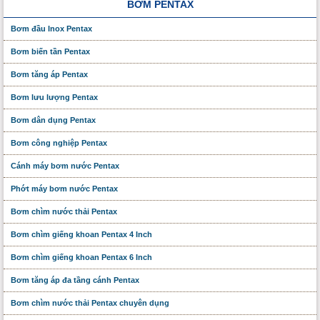
BƠM PENTAX
Bơm đầu Inox Pentax
Bơm biến tần Pentax
Bơm tăng áp Pentax
Bơm lưu lượng Pentax
Bơm dân dụng Pentax
Bơm công nghiệp Pentax
Cánh máy bơm nước Pentax
Phớt máy bơm nước Pentax
Bơm chìm nước thải Pentax
Bơm chìm giếng khoan Pentax 4 Inch
Bơm chìm giếng khoan Pentax 6 Inch
Bơm tăng áp đa tầng cánh Pentax
Bơm chìm nước thải Pentax chuyên dụng