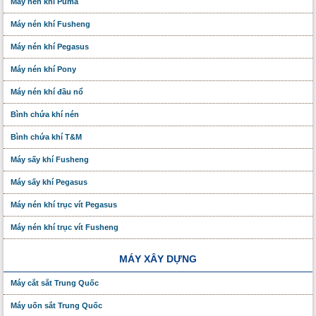
Máy nén khí Puma
Máy nén khí Fusheng
Máy nén khí Pegasus
Máy nén khí Pony
Máy nén khí đầu nổ
Bình chứa khí nén
Bình chứa khí T&M
Máy sấy khí Fusheng
Máy sấy khí Pegasus
Máy nén khí trục vít Pegasus
Máy nén khí trục vít Fusheng
MÁY XÂY DỰNG
Máy cắt sắt Trung Quốc
Máy uốn sắt Trung Quốc