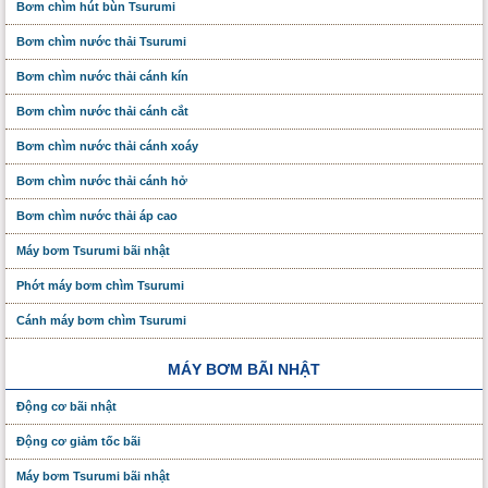
Bơm chìm hút bùn Tsurumi
Bơm chìm nước thải Tsurumi
Bơm chìm nước thải cánh kín
Bơm chìm nước thải cánh cắt
Bơm chìm nước thải cánh xoáy
Bơm chìm nước thải cánh hở
Bơm chìm nước thải áp cao
Máy bơm Tsurumi bãi nhật
Phớt máy bơm chìm Tsurumi
Cánh máy bơm chìm Tsurumi
MÁY BƠM BÃI NHẬT
Động cơ bãi nhật
Động cơ giảm tốc bãi
Máy bơm Tsurumi bãi nhật