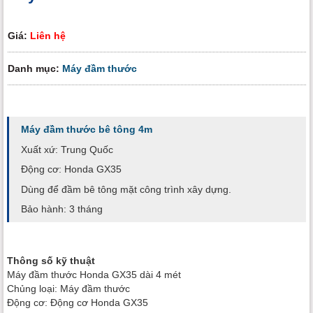
Giá:
Liên hệ
Danh mục:
Máy đầm thước
Máy đầm thước bê tông 4m
Xuất xứ: Trung Quốc
Động cơ: Honda GX35
Dùng để đầm bê tông mặt công trình xây dựng.
Bảo hành: 3 tháng
Thông số kỹ thuật
Máy đầm thước Honda GX35 dài 4 mét
Chủng loại: Máy đầm thước
Động cơ: Động cơ Honda GX35