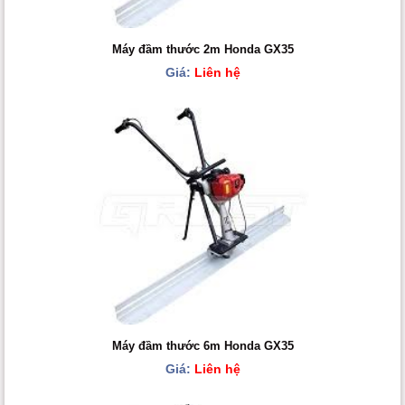
Máy đầm thước 2m Honda GX35
Giá:
Liên hệ
Máy đầm thước 6m Honda GX35
Giá:
Liên hệ