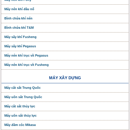
Máy nén khí đầu nổ
Bình chứa khí nén
Bình chứa khí T&M
Máy sấy khí Fusheng
Máy sấy khí Pegasus
Máy nén khí trục vít Pegasus
Máy nén khí trục vít Fusheng
MÁY XÂY DỰNG
Máy cắt sắt Trung Quốc
Máy uốn sắt Trung Quốc
Máy cắt sắt thủy lực
Máy uốn sắt thủy lực
Máy đầm cóc Mikasa