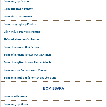
Bơm tăng áp Pentax
Bơm lưu lượng Pentax
Bơm dân dụng Pentax
Bơm công nghiệp Pentax
Cánh máy bơm nước Pentax
Phớt máy bơm nước Pentax
Bơm chìm nước thải Pentax
Bơm chìm giếng khoan Pentax 4 Inch
Bơm chìm giếng khoan Pentax 6 Inch
Bơm tăng áp đa tầng cánh Pentax
Bơm chìm nước thải Pentax chuyên dụng
BƠM EBARA
Bơm tự mồi Ebara
Bơm tăng áp Matrix