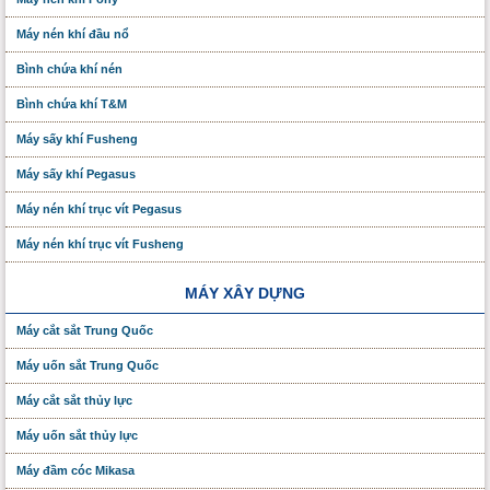
Máy nén khí đầu nổ
Bình chứa khí nén
Bình chứa khí T&M
Máy sấy khí Fusheng
Máy sấy khí Pegasus
Máy nén khí trục vít Pegasus
Máy nén khí trục vít Fusheng
MÁY XÂY DỰNG
Máy cắt sắt Trung Quốc
Máy uốn sắt Trung Quốc
Máy cắt sắt thủy lực
Máy uốn sắt thủy lực
Máy đầm cóc Mikasa