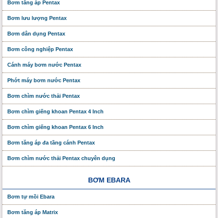
Bơm tăng áp Pentax
Bơm lưu lượng Pentax
Bơm dân dụng Pentax
Bơm công nghiệp Pentax
Cánh máy bơm nước Pentax
Phớt máy bơm nước Pentax
Bơm chìm nước thải Pentax
Bơm chìm giếng khoan Pentax 4 Inch
Bơm chìm giếng khoan Pentax 6 Inch
Bơm tăng áp đa tầng cánh Pentax
Bơm chìm nước thải Pentax chuyên dụng
BƠM EBARA
Bơm tự mồi Ebara
Bơm tăng áp Matrix