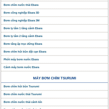
Bơm chìm nước thải Ebara
Bơm công nghiệp Ebara 3D
Bơm công nghiệp Ebara 3M
Bơm ly tâm 1 tầng cánh Ebara
Bơm ly tâm 2 tầng cánh Ebara
Bơm tăng áp trục đứng Ebara
Bơm chìm hút bùn đặt cạn Ebara
Phớt máy bơm nước Ebara
Cánh máy bơm nước Ebara
MÁY BƠM CHÌM TSURUMI
Bơm chìm hút bùn Tsurumi
Bơm chìm nước thải Tsurumi
Bơm chìm nước thải cánh kín