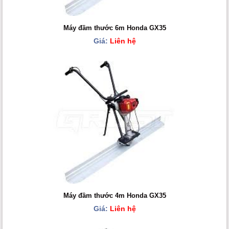
Máy đầm thước 6m Honda GX35
Giá:
Liên hệ
Máy đầm thước 4m Honda GX35
Giá:
Liên hệ