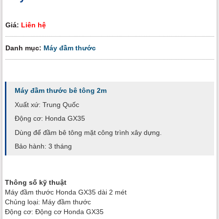
Giá:
Liên hệ
Danh mục:
Máy đầm thước
Máy đầm thước bê tông 2m
Xuất xứ: Trung Quốc
Động cơ: Honda GX35
Dùng để đầm bê tông mặt công trình xây dựng.
Bảo hành: 3 tháng
Thông số kỹ thuật
Máy đầm thước Honda GX35 dài 2 mét
Chủng loại: Máy đầm thước
Động cơ: Động cơ Honda GX35