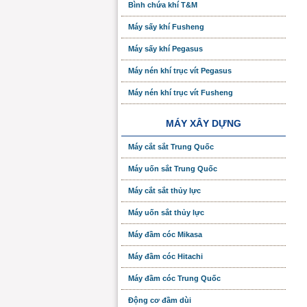
Bình chứa khí T&M
Máy sấy khí Fusheng
Máy sấy khí Pegasus
Máy nén khí trục vít Pegasus
Máy nén khí trục vít Fusheng
MÁY XÂY DỰNG
Máy cắt sắt Trung Quốc
Máy uốn sắt Trung Quốc
Máy cắt sắt thủy lực
Máy uốn sắt thủy lực
Máy đầm cóc Mikasa
Máy đầm cóc Hitachi
Máy đầm cóc Trung Quốc
Động cơ đầm dùi