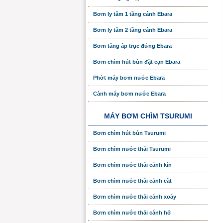
Bơm ly tâm 1 tầng cánh Ebara
Bơm ly tâm 2 tầng cánh Ebara
Bơm tăng áp trục đứng Ebara
Bơm chìm hút bùn đặt cạn Ebara
Phớt máy bơm nước Ebara
Cánh máy bơm nước Ebara
MÁY BƠM CHÌM TSURUMI
Bơm chìm hút bùn Tsurumi
Bơm chìm nước thải Tsurumi
Bơm chìm nước thải cánh kín
Bơm chìm nước thải cánh cắt
Bơm chìm nước thải cánh xoáy
Bơm chìm nước thải cánh hở