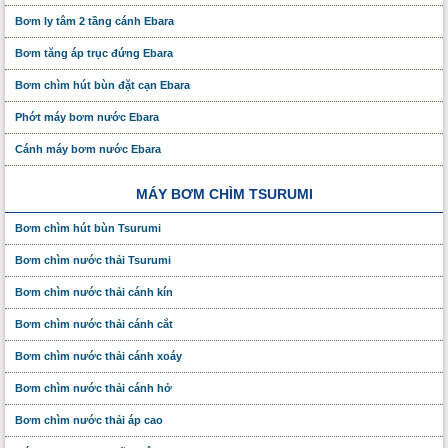
Bơm ly tâm 2 tầng cánh Ebara
Bơm tăng áp trục đứng Ebara
Bơm chìm hút bùn đặt cạn Ebara
Phớt máy bơm nước Ebara
Cánh máy bơm nước Ebara
MÁY BƠM CHÌM TSURUMI
Bơm chìm hút bùn Tsurumi
Bơm chìm nước thải Tsurumi
Bơm chìm nước thải cánh kín
Bơm chìm nước thải cánh cắt
Bơm chìm nước thải cánh xoáy
Bơm chìm nước thải cánh hở
Bơm chìm nước thải áp cao