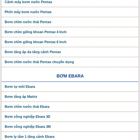
Cánh máy bơm nước Pentax
Phớt máy bơm nước Pentax
Bơm chìm nước thải Pentax
Bơm chìm giếng khoan Pentax 4 Inch
Bơm chìm giếng khoan Pentax 6 Inch
Bơm tăng áp đa tầng cánh Pentax
Bơm chìm nước thải Pentax chuyên dụng
BƠM EBARA
Bơm tự mồi Ebara
Bơm tăng áp Matrix
Bơm chìm nước thải Ebara
Bơm công nghiệp Ebara 3D
Bơm công nghiệp Ebara 3M
Bơm ly tâm 1 tầng cánh Ebara