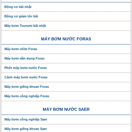
Động cơ bãi nhật
Động cơ giảm tốc bãi
Máy bơm Tsurumi bãi nhật
MÁY BƠM NƯỚC FORAS
Máy bơm chìm Foras
Máy bơm dân dụng Foras
Phớt máy bơm nước Foras
Cánh máy bơm nước Foras
Máy bơm giếng khoan Foras
Máy bơm công nghiệp Foras
MÁY BƠM NƯỚC SAER
Máy bơm công nghiệp Saer
Máy bơm giếng khoan Saer