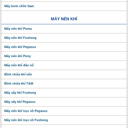
Máy bơm chìm Saer
MÁY NÉN KHÍ
Máy nén khí Puma
Máy nén khí Fusheng
Máy nén khí Pegasus
Máy nén khí Pony
Máy nén khí đầu nổ
Bình chứa khí nén
Bình chứa khí T&M
Máy sấy khí Fusheng
Máy sấy khí Pegasus
Máy nén khí trục vít Pegasus
Máy nén khí trục vít Fusheng