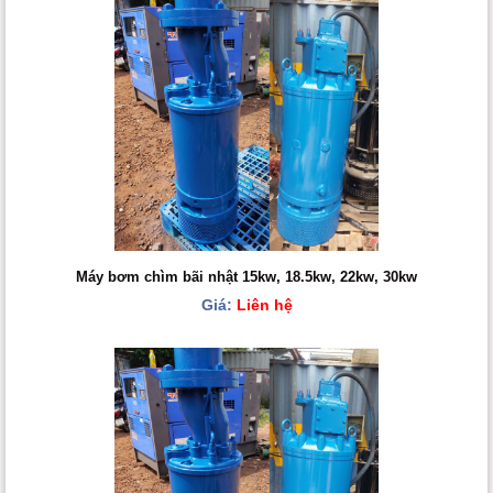
Máy bơm chìm bãi nhật 15kw, 18.5kw, 22kw, 30kw
Giá:
Liên hệ