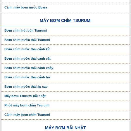
Cánh máy bơm nước Ebara
MÁY BƠM CHÌM TSURUMI
Bơm chìm hút bùn Tsurumi
Bơm chìm nước thải Tsurumi
Bơm chìm nước thải cánh kín
Bơm chìm nước thải cánh cắt
Bơm chìm nước thải cánh xoáy
Bơm chìm nước thải cánh hở
Bơm chìm nước thải áp cao
Máy bơm Tsurumi bãi nhật
Phớt máy bơm chìm Tsurumi
Cánh máy bơm chìm Tsurumi
MÁY BƠM BÃI NHẬT