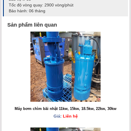
Tốc độ vòng quay: 2900 vòng/phút
Bảo hành: 06 tháng
Sản phẩm liên quan
Máy bơm chìm bãi nhật 11kw, 15kw, 18.5kw, 22kw, 30kw
Giá:
Liên hệ