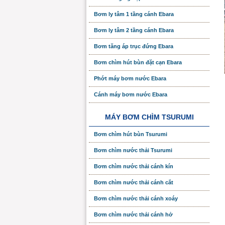
Bơm ly tâm 1 tầng cánh Ebara
Bơm ly tâm 2 tầng cánh Ebara
Bơm tăng áp trục đứng Ebara
Bơm chìm hút bùn đặt cạn Ebara
Phớt máy bơm nước Ebara
Cánh máy bơm nước Ebara
MÁY BƠM CHÌM TSURUMI
Bơm chìm hút bùn Tsurumi
Bơm chìm nước thải Tsurumi
Bơm chìm nước thải cánh kín
Bơm chìm nước thải cánh cắt
Bơm chìm nước thải cánh xoáy
Bơm chìm nước thải cánh hở