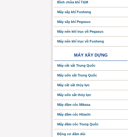
Bình chứa khí T&M
Máy sấy khí Fusheng
Máy sấy khí Pegasus
Máy nén khí trục vít Pegasus
Máy nén khí trục vít Fusheng
MÁY XÂY DỰNG
Máy cắt sắt Trung Quốc
Máy uốn sắt Trung Quốc
Máy cắt sắt thủy lực
Máy uốn sắt thủy lực
Máy đầm cóc Mikasa
Máy đầm cóc Hitachi
Máy đầm cóc Trung Quốc
Động cơ đầm dùi