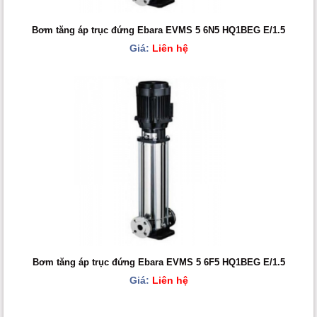
Bơm tăng áp trục đứng Ebara EVMS 5 6N5 HQ1BEG E/1.5
Giá:
Liên hệ
Bơm tăng áp trục đứng Ebara EVMS 5 6F5 HQ1BEG E/1.5
Giá:
Liên hệ