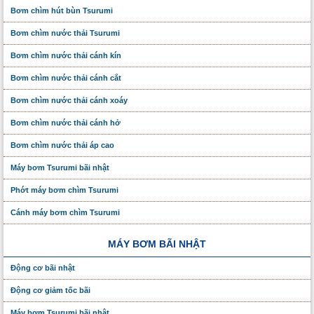
Bơm chìm hút bùn Tsurumi
Bơm chìm nước thải Tsurumi
Bơm chìm nước thải cánh kín
Bơm chìm nước thải cánh cắt
Bơm chìm nước thải cánh xoáy
Bơm chìm nước thải cánh hở
Bơm chìm nước thải áp cao
Máy bơm Tsurumi bãi nhật
Phớt máy bơm chìm Tsurumi
Cánh máy bơm chìm Tsurumi
MÁY BƠM BÃI NHẬT
Động cơ bãi nhật
Động cơ giảm tốc bãi
Máy bơm Tsurumi bãi nhật