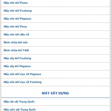
Máy nén khí Puma
Máy nén khí Fusheng
Máy nén khí Pegasus
Máy nén khí Pony
Máy nén khí đầu nổ
Bình chứa khí nén
Bình chứa khí T&M
Máy sấy khí Fusheng
Máy sấy khí Pegasus
Máy nén khí trục vít Pegasus
Máy nén khí trục vít Fusheng
MÁY XÂY DỰNG
Máy cắt sắt Trung Quốc
Máy uốn sắt Trung Quốc