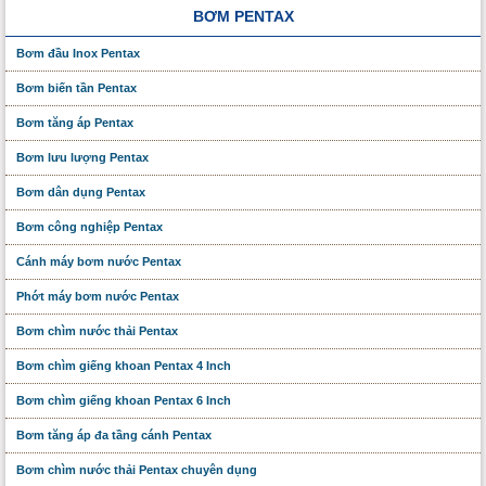
BƠM PENTAX
Bơm đầu Inox Pentax
Bơm biến tần Pentax
Bơm tăng áp Pentax
Bơm lưu lượng Pentax
Bơm dân dụng Pentax
Bơm công nghiệp Pentax
Cánh máy bơm nước Pentax
Phớt máy bơm nước Pentax
Bơm chìm nước thải Pentax
Bơm chìm giếng khoan Pentax 4 Inch
Bơm chìm giếng khoan Pentax 6 Inch
Bơm tăng áp đa tầng cánh Pentax
Bơm chìm nước thải Pentax chuyên dụng