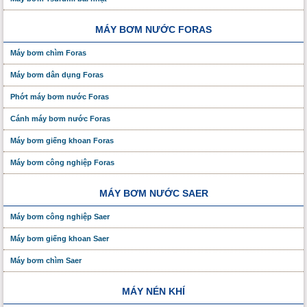
MÁY BƠM NƯỚC FORAS
Máy bơm chìm Foras
Máy bơm dân dụng Foras
Phớt máy bơm nước Foras
Cánh máy bơm nước Foras
Máy bơm giếng khoan Foras
Máy bơm công nghiệp Foras
MÁY BƠM NƯỚC SAER
Máy bơm công nghiệp Saer
Máy bơm giếng khoan Saer
Máy bơm chìm Saer
MÁY NÉN KHÍ