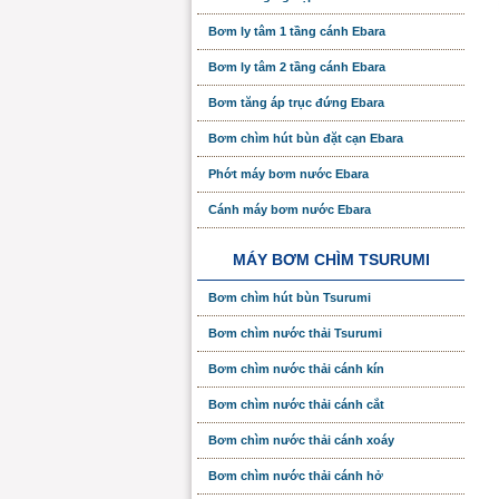
Bơm ly tâm 1 tầng cánh Ebara
Bơm ly tâm 2 tầng cánh Ebara
Bơm tăng áp trục đứng Ebara
Bơm chìm hút bùn đặt cạn Ebara
Phớt máy bơm nước Ebara
Cánh máy bơm nước Ebara
MÁY BƠM CHÌM TSURUMI
Bơm chìm hút bùn Tsurumi
Bơm chìm nước thải Tsurumi
Bơm chìm nước thải cánh kín
Bơm chìm nước thải cánh cắt
Bơm chìm nước thải cánh xoáy
Bơm chìm nước thải cánh hở