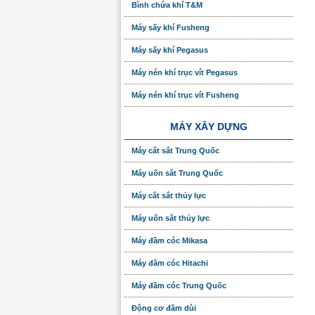
Bình chứa khí T&M
Máy sấy khí Fusheng
Máy sấy khí Pegasus
Máy nén khí trục vít Pegasus
Máy nén khí trục vít Fusheng
MÁY XÂY DỰNG
Máy cắt sắt Trung Quốc
Máy uốn sắt Trung Quốc
Máy cắt sắt thủy lực
Máy uốn sắt thủy lực
Máy đầm cóc Mikasa
Máy đầm cóc Hitachi
Máy đầm cóc Trung Quốc
Động cơ đầm dùi