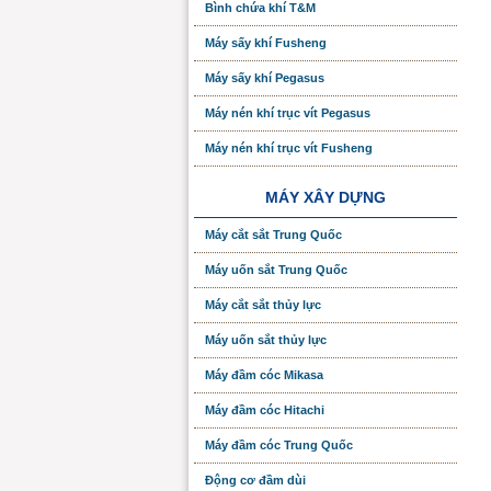
Bình chứa khí T&M
Máy sấy khí Fusheng
Máy sấy khí Pegasus
Máy nén khí trục vít Pegasus
Máy nén khí trục vít Fusheng
MÁY XÂY DỰNG
Máy cắt sắt Trung Quốc
Máy uốn sắt Trung Quốc
Máy cắt sắt thủy lực
Máy uốn sắt thủy lực
Máy đầm cóc Mikasa
Máy đầm cóc Hitachi
Máy đầm cóc Trung Quốc
Động cơ đầm dùi