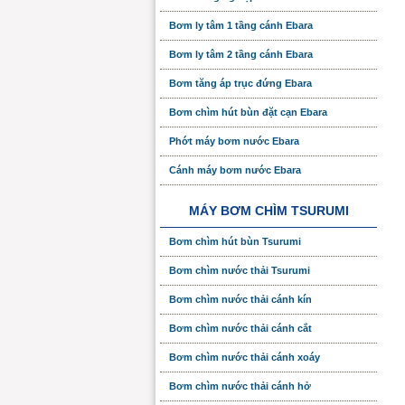
Bơm ly tâm 1 tầng cánh Ebara
Bơm ly tâm 2 tầng cánh Ebara
Bơm tăng áp trục đứng Ebara
Bơm chìm hút bùn đặt cạn Ebara
Phớt máy bơm nước Ebara
Cánh máy bơm nước Ebara
MÁY BƠM CHÌM TSURUMI
Bơm chìm hút bùn Tsurumi
Bơm chìm nước thải Tsurumi
Bơm chìm nước thải cánh kín
Bơm chìm nước thải cánh cắt
Bơm chìm nước thải cánh xoáy
Bơm chìm nước thải cánh hở