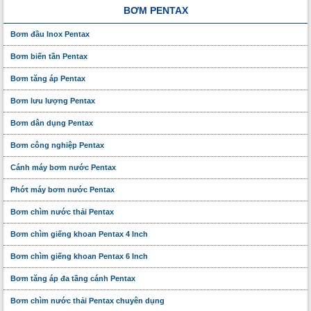
BƠM PENTAX
Bơm đầu Inox Pentax
Bơm biến tần Pentax
Bơm tăng áp Pentax
Bơm lưu lượng Pentax
Bơm dân dụng Pentax
Bơm công nghiệp Pentax
Cánh máy bơm nước Pentax
Phớt máy bơm nước Pentax
Bơm chìm nước thải Pentax
Bơm chìm giếng khoan Pentax 4 Inch
Bơm chìm giếng khoan Pentax 6 Inch
Bơm tăng áp đa tầng cánh Pentax
Bơm chìm nước thải Pentax chuyên dụng