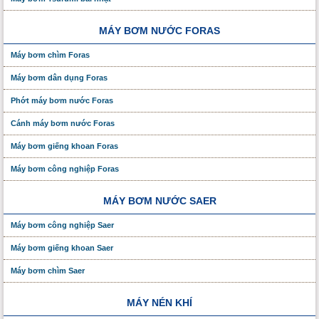
MÁY BƠM NƯỚC FORAS
Máy bơm chìm Foras
Máy bơm dân dụng Foras
Phớt máy bơm nước Foras
Cánh máy bơm nước Foras
Máy bơm giếng khoan Foras
Máy bơm công nghiệp Foras
MÁY BƠM NƯỚC SAER
Máy bơm công nghiệp Saer
Máy bơm giếng khoan Saer
Máy bơm chìm Saer
MÁY NÉN KHÍ