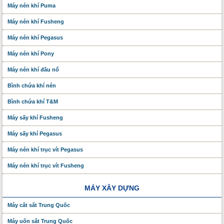
Máy nén khí Puma
Máy nén khí Fusheng
Máy nén khí Pegasus
Máy nén khí Pony
Máy nén khí đầu nổ
Bình chứa khí nén
Bình chứa khí T&M
Máy sấy khí Fusheng
Máy sấy khí Pegasus
Máy nén khí trục vít Pegasus
Máy nén khí trục vít Fusheng
MÁY XÂY DỰNG
Máy cắt sắt Trung Quốc
Máy uốn sắt Trung Quốc