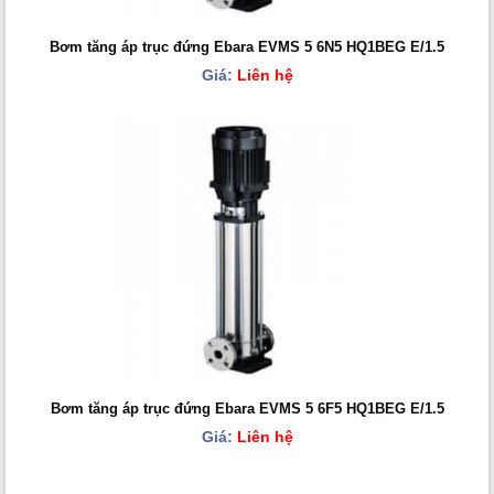
Bơm tăng áp trục đứng Ebara EVMS 5 6N5 HQ1BEG E/1.5
Giá:
Liên hệ
Bơm tăng áp trục đứng Ebara EVMS 5 6F5 HQ1BEG E/1.5
Giá:
Liên hệ