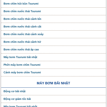
Bơm chìm hút bùn Tsurumi
Bơm chìm nước thải Tsurumi
Bơm chìm nước thải cánh kín
Bơm chìm nước thải cánh cắt
Bơm chìm nước thải cánh xoáy
Bơm chìm nước thải cánh hở
Bơm chìm nước thải áp cao
Máy bơm Tsurumi bãi nhật
Phớt máy bơm chìm Tsurumi
Cánh máy bơm chìm Tsurumi
MÁY BƠM BÃI NHẬT
Động cơ bãi nhật
Động cơ giảm tốc bãi
Máy bơm Tsurumi bãi nhật