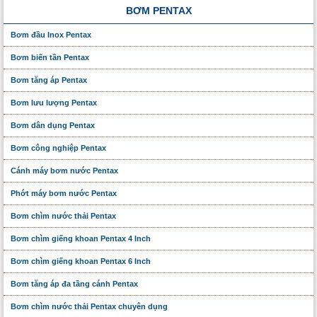
BƠM PENTAX
Bơm đầu Inox Pentax
Bơm biến tần Pentax
Bơm tăng áp Pentax
Bơm lưu lượng Pentax
Bơm dân dụng Pentax
Bơm công nghiệp Pentax
Cánh máy bơm nước Pentax
Phớt máy bơm nước Pentax
Bơm chìm nước thải Pentax
Bơm chìm giếng khoan Pentax 4 Inch
Bơm chìm giếng khoan Pentax 6 Inch
Bơm tăng áp đa tầng cánh Pentax
Bơm chìm nước thải Pentax chuyên dụng