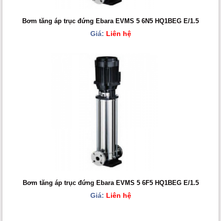
Bơm tăng áp trục đứng Ebara EVMS 5 6N5 HQ1BEG E/1.5
Giá:
Liên hệ
Bơm tăng áp trục đứng Ebara EVMS 5 6F5 HQ1BEG E/1.5
Giá:
Liên hệ