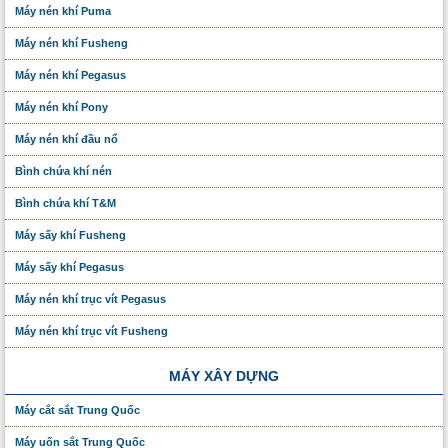
Máy nén khí Puma
Máy nén khí Fusheng
Máy nén khí Pegasus
Máy nén khí Pony
Máy nén khí đầu nổ
Bình chứa khí nén
Bình chứa khí T&M
Máy sấy khí Fusheng
Máy sấy khí Pegasus
Máy nén khí trục vít Pegasus
Máy nén khí trục vít Fusheng
MÁY XÂY DỰNG
Máy cắt sắt Trung Quốc
Máy uốn sắt Trung Quốc