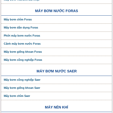
MÁY BƠM NƯỚC FORAS
Máy bơm chìm Foras
Máy bơm dân dụng Foras
Phớt máy bơm nước Foras
Cánh máy bơm nước Foras
Máy bơm giếng khoan Foras
Máy bơm công nghiệp Foras
MÁY BƠM NƯỚC SAER
Máy bơm công nghiệp Saer
Máy bơm giếng khoan Saer
Máy bơm chìm Saer
MÁY NÉN KHÍ