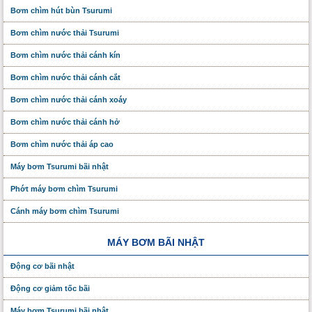
Bơm chìm hút bùn Tsurumi
Bơm chìm nước thải Tsurumi
Bơm chìm nước thải cánh kín
Bơm chìm nước thải cánh cắt
Bơm chìm nước thải cánh xoáy
Bơm chìm nước thải cánh hở
Bơm chìm nước thải áp cao
Máy bơm Tsurumi bãi nhật
Phớt máy bơm chìm Tsurumi
Cánh máy bơm chìm Tsurumi
MÁY BƠM BÃI NHẬT
Động cơ bãi nhật
Động cơ giảm tốc bãi
Máy bơm Tsurumi bãi nhật