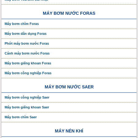
MÁY BƠM NƯỚC FORAS
Máy bơm chìm Foras
Máy bơm dân dụng Foras
Phớt máy bơm nước Foras
Cánh máy bơm nước Foras
Máy bơm giếng khoan Foras
Máy bơm công nghiệp Foras
MÁY BƠM NƯỚC SAER
Máy bơm công nghiệp Saer
Máy bơm giếng khoan Saer
Máy bơm chìm Saer
MÁY NÉN KHÍ