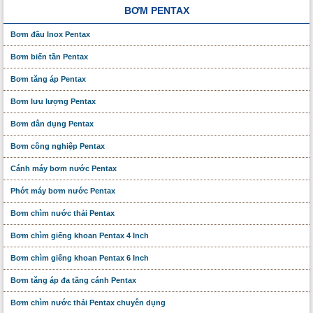
BƠM PENTAX
Bơm đầu Inox Pentax
Bơm biến tần Pentax
Bơm tăng áp Pentax
Bơm lưu lượng Pentax
Bơm dân dụng Pentax
Bơm công nghiệp Pentax
Cánh máy bơm nước Pentax
Phớt máy bơm nước Pentax
Bơm chìm nước thải Pentax
Bơm chìm giếng khoan Pentax 4 Inch
Bơm chìm giếng khoan Pentax 6 Inch
Bơm tăng áp đa tầng cánh Pentax
Bơm chìm nước thải Pentax chuyên dụng