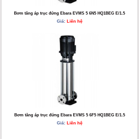
Bơm tăng áp trục đứng Ebara EVMS 5 6N5 HQ1BEG E/1.5
Giá:
Liên hệ
Bơm tăng áp trục đứng Ebara EVMS 5 6F5 HQ1BEG E/1.5
Giá:
Liên hệ