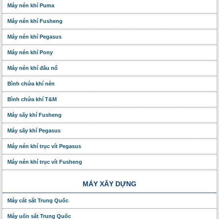
Máy nén khí Puma
Máy nén khí Fusheng
Máy nén khí Pegasus
Máy nén khí Pony
Máy nén khí đầu nổ
Bình chứa khí nén
Bình chứa khí T&M
Máy sấy khí Fusheng
Máy sấy khí Pegasus
Máy nén khí trục vít Pegasus
Máy nén khí trục vít Fusheng
MÁY XÂY DỰNG
Máy cắt sắt Trung Quốc
Máy uốn sắt Trung Quốc