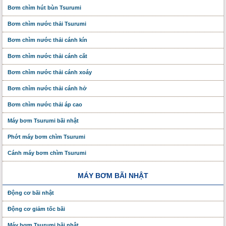
Bơm chìm hút bùn Tsurumi
Bơm chìm nước thải Tsurumi
Bơm chìm nước thải cánh kín
Bơm chìm nước thải cánh cắt
Bơm chìm nước thải cánh xoáy
Bơm chìm nước thải cánh hở
Bơm chìm nước thải áp cao
Máy bơm Tsurumi bãi nhật
Phớt máy bơm chìm Tsurumi
Cánh máy bơm chìm Tsurumi
MÁY BƠM BÃI NHẬT
Động cơ bãi nhật
Động cơ giảm tốc bãi
Máy bơm Tsurumi bãi nhật