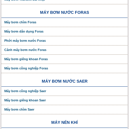
MÁY BƠM NƯỚC FORAS
Máy bơm chìm Foras
Máy bơm dân dụng Foras
Phớt máy bơm nước Foras
Cánh máy bơm nước Foras
Máy bơm giếng khoan Foras
Máy bơm công nghiệp Foras
MÁY BƠM NƯỚC SAER
Máy bơm công nghiệp Saer
Máy bơm giếng khoan Saer
Máy bơm chìm Saer
MÁY NÉN KHÍ