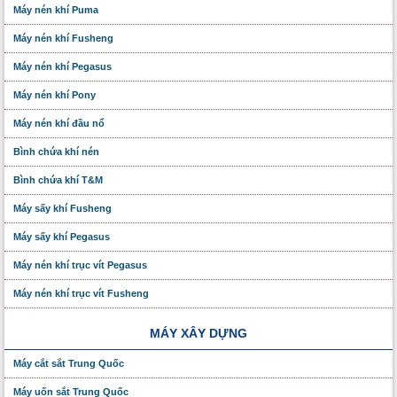
Máy nén khí Puma
Máy nén khí Fusheng
Máy nén khí Pegasus
Máy nén khí Pony
Máy nén khí đầu nổ
Bình chứa khí nén
Bình chứa khí T&M
Máy sấy khí Fusheng
Máy sấy khí Pegasus
Máy nén khí trục vít Pegasus
Máy nén khí trục vít Fusheng
MÁY XÂY DỰNG
Máy cắt sắt Trung Quốc
Máy uốn sắt Trung Quốc