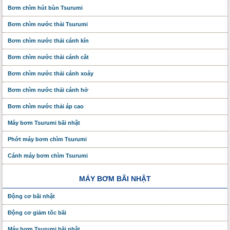
Bơm chìm hút bùn Tsurumi
Bơm chìm nước thải Tsurumi
Bơm chìm nước thải cánh kín
Bơm chìm nước thải cánh cắt
Bơm chìm nước thải cánh xoáy
Bơm chìm nước thải cánh hở
Bơm chìm nước thải áp cao
Máy bơm Tsurumi bãi nhật
Phớt máy bơm chìm Tsurumi
Cánh máy bơm chìm Tsurumi
MÁY BƠM BÃI NHẬT
Động cơ bãi nhật
Động cơ giảm tốc bãi
Máy bơm Tsurumi bãi nhật