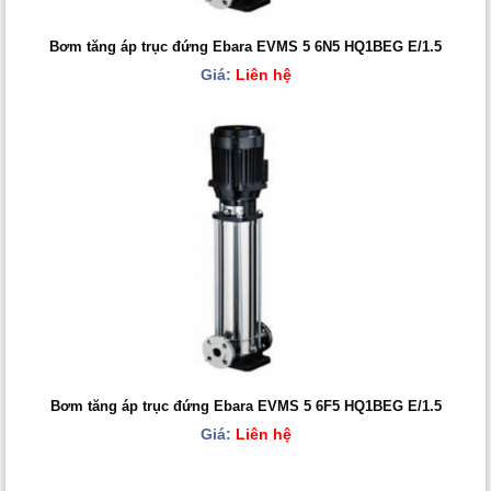
Bơm tăng áp trục đứng Ebara EVMS 5 6N5 HQ1BEG E/1.5
Giá:
Liên hệ
Bơm tăng áp trục đứng Ebara EVMS 5 6F5 HQ1BEG E/1.5
Giá:
Liên hệ