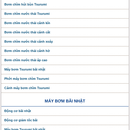
Bơm chìm hút bùn Tsurumi
Bơm chìm nước thải Tsurumi
Bơm chìm nước thải cánh kín
Bơm chìm nước thải cánh cắt
Bơm chìm nước thải cánh xoáy
Bơm chìm nước thải cánh hở
Bơm chìm nước thải áp cao
Máy bơm Tsurumi bãi nhật
Phớt máy bơm chìm Tsurumi
Cánh máy bơm chìm Tsurumi
MÁY BƠM BÃI NHẬT
Động cơ bãi nhật
Động cơ giảm tốc bãi
Máy bơm Tsurumi bãi nhật