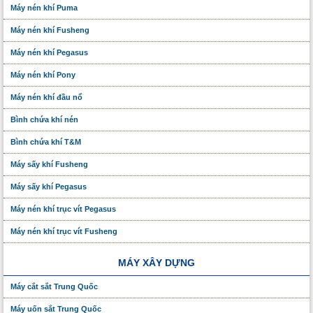
Máy nén khí Puma
Máy nén khí Fusheng
Máy nén khí Pegasus
Máy nén khí Pony
Máy nén khí đầu nổ
Bình chứa khí nén
Bình chứa khí T&M
Máy sấy khí Fusheng
Máy sấy khí Pegasus
Máy nén khí trục vít Pegasus
Máy nén khí trục vít Fusheng
MÁY XÂY DỰNG
Máy cắt sắt Trung Quốc
Máy uốn sắt Trung Quốc