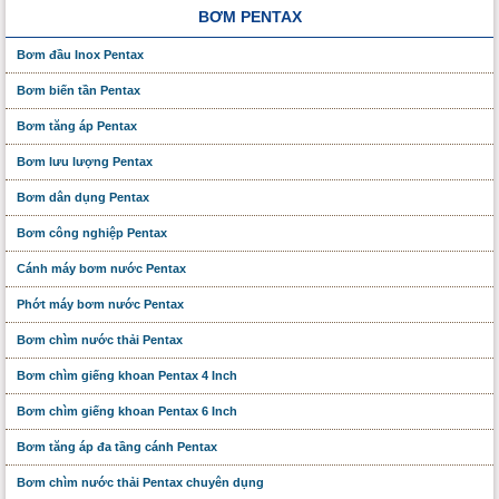
BƠM PENTAX
Bơm đầu Inox Pentax
Bơm biến tần Pentax
Bơm tăng áp Pentax
Bơm lưu lượng Pentax
Bơm dân dụng Pentax
Bơm công nghiệp Pentax
Cánh máy bơm nước Pentax
Phớt máy bơm nước Pentax
Bơm chìm nước thải Pentax
Bơm chìm giếng khoan Pentax 4 Inch
Bơm chìm giếng khoan Pentax 6 Inch
Bơm tăng áp đa tầng cánh Pentax
Bơm chìm nước thải Pentax chuyên dụng