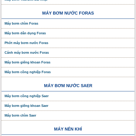
MÁY BƠM NƯỚC FORAS
Máy bơm chìm Foras
Máy bơm dân dụng Foras
Phớt máy bơm nước Foras
Cánh máy bơm nước Foras
Máy bơm giếng khoan Foras
Máy bơm công nghiệp Foras
MÁY BƠM NƯỚC SAER
Máy bơm công nghiệp Saer
Máy bơm giếng khoan Saer
Máy bơm chìm Saer
MÁY NÉN KHÍ