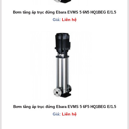
Bơm tăng áp trục đứng Ebara EVMS 5 6N5 HQ1BEG E/1.5
Giá:
Liên hệ
Bơm tăng áp trục đứng Ebara EVMS 5 6F5 HQ1BEG E/1.5
Giá:
Liên hệ