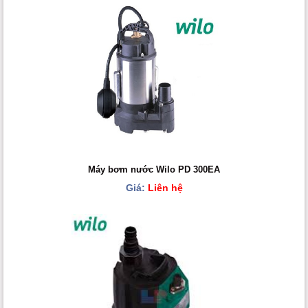
Máy bơm nước Wilo PD 300EA
Giá:
Liên hệ