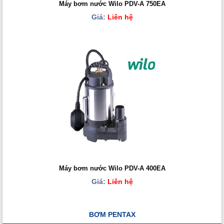
Máy bơm nước Wilo PDV-A 750EA
Giá:
Liên hệ
Máy bơm nước Wilo PDV-A 400EA
Giá:
Liên hệ
BƠM PENTAX