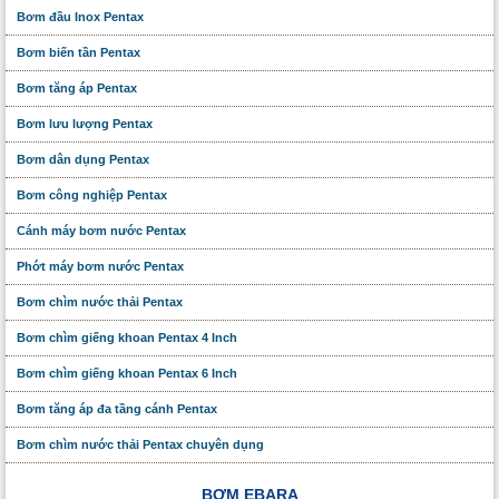
Bơm đầu Inox Pentax
Bơm biến tần Pentax
Bơm tăng áp Pentax
Bơm lưu lượng Pentax
Bơm dân dụng Pentax
Bơm công nghiệp Pentax
Cánh máy bơm nước Pentax
Phớt máy bơm nước Pentax
Bơm chìm nước thải Pentax
Bơm chìm giếng khoan Pentax 4 Inch
Bơm chìm giếng khoan Pentax 6 Inch
Bơm tăng áp đa tầng cánh Pentax
Bơm chìm nước thải Pentax chuyên dụng
BƠM EBARA