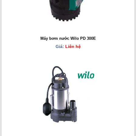
Máy bơm nước Wilo PD 300E
Giá:
Liên hệ