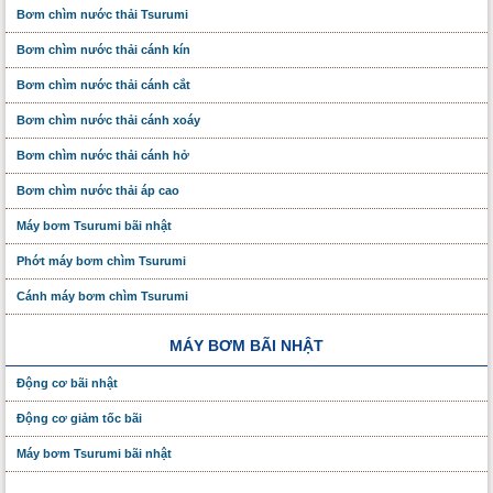
Bơm chìm nước thải Tsurumi
Bơm chìm nước thải cánh kín
Bơm chìm nước thải cánh cắt
Bơm chìm nước thải cánh xoáy
Bơm chìm nước thải cánh hở
Bơm chìm nước thải áp cao
Máy bơm Tsurumi bãi nhật
Phớt máy bơm chìm Tsurumi
Cánh máy bơm chìm Tsurumi
MÁY BƠM BÃI NHẬT
Động cơ bãi nhật
Động cơ giảm tốc bãi
Máy bơm Tsurumi bãi nhật