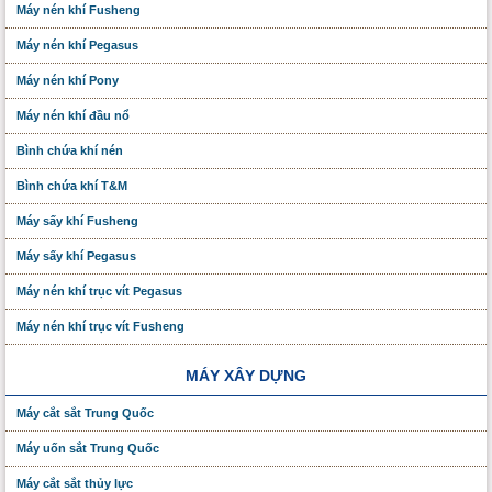
Máy nén khí Fusheng
Máy nén khí Pegasus
Máy nén khí Pony
Máy nén khí đầu nổ
Bình chứa khí nén
Bình chứa khí T&M
Máy sấy khí Fusheng
Máy sấy khí Pegasus
Máy nén khí trục vít Pegasus
Máy nén khí trục vít Fusheng
MÁY XÂY DỰNG
Máy cắt sắt Trung Quốc
Máy uốn sắt Trung Quốc
Máy cắt sắt thủy lực