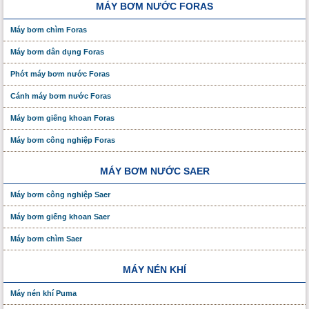
MÁY BƠM NƯỚC FORAS
Máy bơm chìm Foras
Máy bơm dân dụng Foras
Phớt máy bơm nước Foras
Cánh máy bơm nước Foras
Máy bơm giếng khoan Foras
Máy bơm công nghiệp Foras
MÁY BƠM NƯỚC SAER
Máy bơm công nghiệp Saer
Máy bơm giếng khoan Saer
Máy bơm chìm Saer
MÁY NÉN KHÍ
Máy nén khí Puma