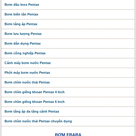
Bơm đầu Inox Pentax
Bơm biến tần Pentax
Bơm tăng áp Pentax
Bơm lưu lượng Pentax
Bơm dân dụng Pentax
Bơm công nghiệp Pentax
Cánh máy bơm nước Pentax
Phớt máy bơm nước Pentax
Bơm chìm nước thải Pentax
Bơm chìm giếng khoan Pentax 4 Inch
Bơm chìm giếng khoan Pentax 6 Inch
Bơm tăng áp đa tầng cánh Pentax
Bơm chìm nước thải Pentax chuyên dụng
BƠM EBARA