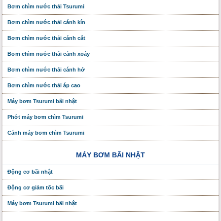
Bơm chìm nước thải Tsurumi
Bơm chìm nước thải cánh kín
Bơm chìm nước thải cánh cắt
Bơm chìm nước thải cánh xoáy
Bơm chìm nước thải cánh hở
Bơm chìm nước thải áp cao
Máy bơm Tsurumi bãi nhật
Phớt máy bơm chìm Tsurumi
Cánh máy bơm chìm Tsurumi
MÁY BƠM BÃI NHẬT
Động cơ bãi nhật
Động cơ giảm tốc bãi
Máy bơm Tsurumi bãi nhật