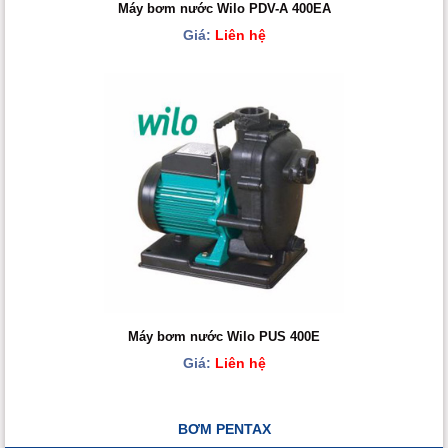
Máy bơm nước Wilo PDV-A 400EA
Giá:
Liên hệ
Máy bơm nước Wilo PUS 400E
Giá:
Liên hệ
BƠM PENTAX