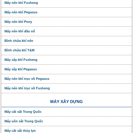
Máy nén khí Fusheng
Máy nén khí Pegasus
Máy nén khí Pony
Máy nén khí đầu nổ
Bình chứa khí nén
Bình chứa khí T&M
Máy sấy khí Fusheng
Máy sấy khí Pegasus
Máy nén khí trục vít Pegasus
Máy nén khí trục vít Fusheng
MÁY XÂY DỰNG
Máy cắt sắt Trung Quốc
Máy uốn sắt Trung Quốc
Máy cắt sắt thủy lực