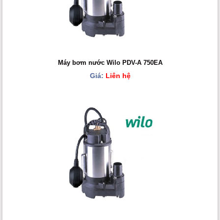
Máy bơm nước Wilo PDV-A 750EA
Giá:
Liên hệ