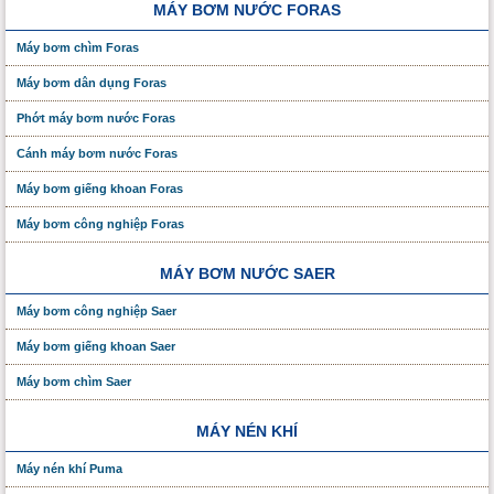
MÁY BƠM NƯỚC FORAS
Máy bơm chìm Foras
Máy bơm dân dụng Foras
Phớt máy bơm nước Foras
Cánh máy bơm nước Foras
Máy bơm giếng khoan Foras
Máy bơm công nghiệp Foras
MÁY BƠM NƯỚC SAER
Máy bơm công nghiệp Saer
Máy bơm giếng khoan Saer
Máy bơm chìm Saer
MÁY NÉN KHÍ
Máy nén khí Puma