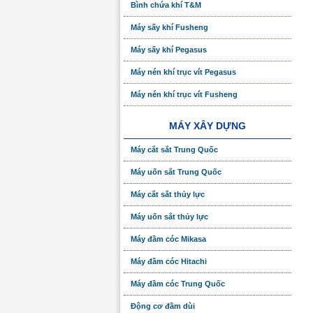
Bình chứa khí T&M
Máy sấy khí Fusheng
Máy sấy khí Pegasus
Máy nén khí trục vít Pegasus
Máy nén khí trục vít Fusheng
MÁY XÂY DỰNG
Máy cắt sắt Trung Quốc
Máy uốn sắt Trung Quốc
Máy cắt sắt thủy lực
Máy uốn sắt thủy lực
Máy đầm cóc Mikasa
Máy đầm cóc Hitachi
Máy đầm cóc Trung Quốc
Động cơ đầm dùi