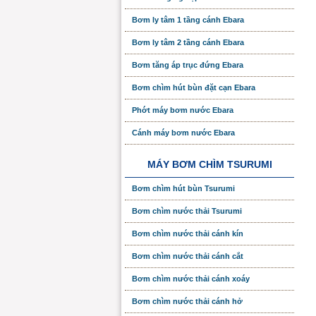
Bơm ly tâm 1 tầng cánh Ebara
Bơm ly tâm 2 tầng cánh Ebara
Bơm tăng áp trục đứng Ebara
Bơm chìm hút bùn đặt cạn Ebara
Phớt máy bơm nước Ebara
Cánh máy bơm nước Ebara
MÁY BƠM CHÌM TSURUMI
Bơm chìm hút bùn Tsurumi
Bơm chìm nước thải Tsurumi
Bơm chìm nước thải cánh kín
Bơm chìm nước thải cánh cắt
Bơm chìm nước thải cánh xoáy
Bơm chìm nước thải cánh hở