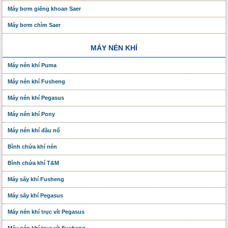
Máy bơm giếng khoan Saer
Máy bơm chìm Saer
MÁY NÉN KHÍ
Máy nén khí Puma
Máy nén khí Fusheng
Máy nén khí Pegasus
Máy nén khí Pony
Máy nén khí đầu nổ
Bình chứa khí nén
Bình chứa khí T&M
Máy sấy khí Fusheng
Máy sấy khí Pegasus
Máy nén khí trục vít Pegasus