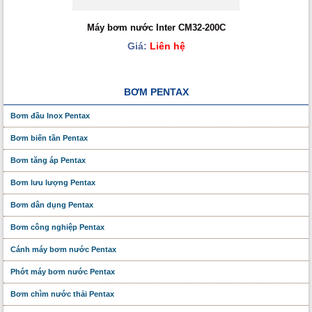
Máy bơm nước Inter CM32-200C
Giá:
Liên hệ
BƠM PENTAX
Bơm đầu Inox Pentax
Bơm biến tần Pentax
Bơm tăng áp Pentax
Bơm lưu lượng Pentax
Bơm dân dụng Pentax
Bơm công nghiệp Pentax
Cánh máy bơm nước Pentax
Phớt máy bơm nước Pentax
Bơm chìm nước thải Pentax