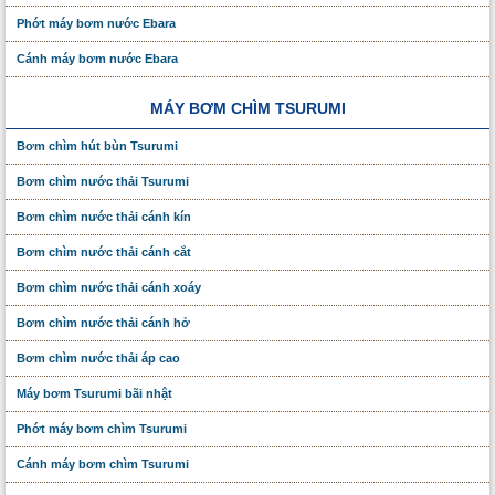
Phớt máy bơm nước Ebara
Cánh máy bơm nước Ebara
MÁY BƠM CHÌM TSURUMI
Bơm chìm hút bùn Tsurumi
Bơm chìm nước thải Tsurumi
Bơm chìm nước thải cánh kín
Bơm chìm nước thải cánh cắt
Bơm chìm nước thải cánh xoáy
Bơm chìm nước thải cánh hở
Bơm chìm nước thải áp cao
Máy bơm Tsurumi bãi nhật
Phớt máy bơm chìm Tsurumi
Cánh máy bơm chìm Tsurumi