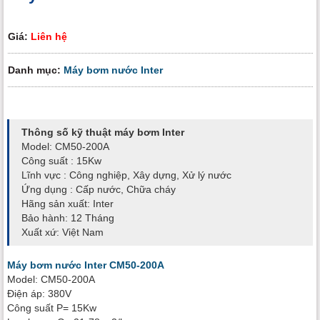
Giá:
Liên hệ
Danh mục:
Máy bơm nước Inter
Thông số kỹ thuật máy bơm Inter
Model: CM50-200A
Công suất : 15Kw
Lĩnh vực : Công nghiệp, Xây dựng, Xử lý nước
Ứng dụng : Cấp nước, Chữa cháy
Hãng sản xuất: Inter
Bảo hành: 12 Tháng
Xuất xứ: Việt Nam
Máy bơm nước Inter CM50-200A
Model: CM50-200A
Điện áp: 380V
Công suất P= 15Kw