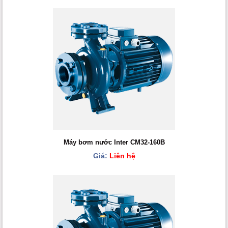
Máy bơm nước Inter CM32-160B
Giá:
Liên hệ