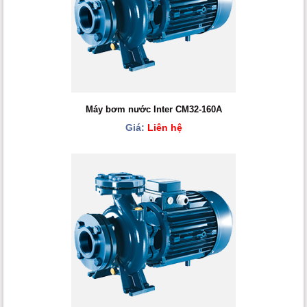
Máy bơm nước Inter CM32-160A
Giá:
Liên hệ